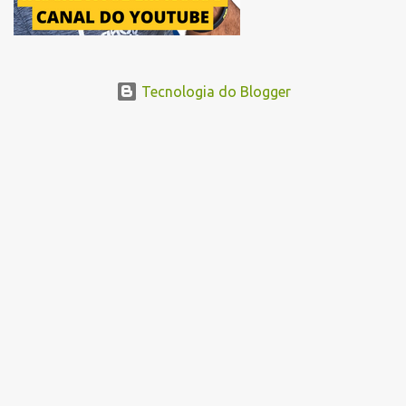
Tecnologia do Blogger