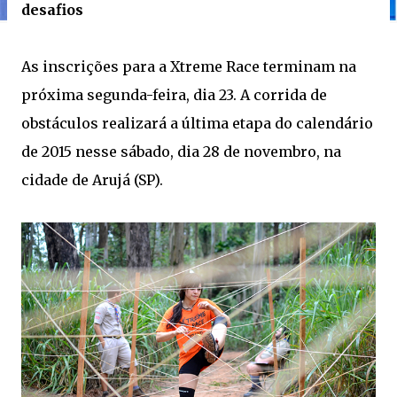
desafios
As inscrições para a Xtreme Race terminam na
próxima segunda-feira, dia 23. A corrida de
obstáculos realizará a última etapa do calendário
de 2015 nesse sábado, dia 28 de novembro, na
cidade de Arujá (SP).