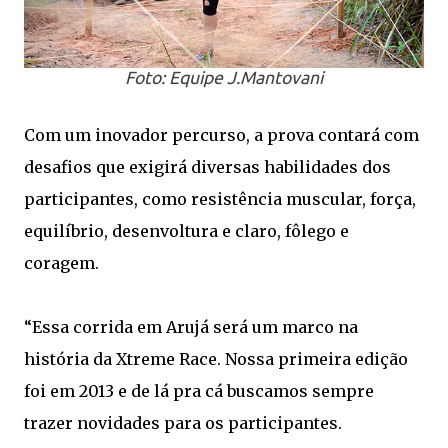
Foto: Equipe J.Mantovani
Com um inovador percurso, a prova contará com
desafios que exigirá diversas habilidades dos
participantes, como resistência muscular, força,
equilíbrio, desenvoltura e claro, fôlego e
coragem.
“Essa corrida em Arujá será um marco na
história da Xtreme Race. Nossa primeira edição
foi em 2013 e de lá pra cá buscamos sempre
trazer novidades para os participantes.