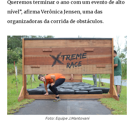
Queremos terminar o ano com um evento de alto
nível”, afirma Verônica Jensen, uma das
organizadoras da corrida de obstáculos.
Foto: Equipe J.Mantovani