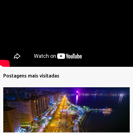
Postagens mais visitadas