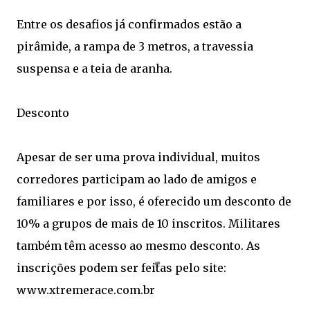
Entre os desafios já confirmados estão a
pirâmide, a rampa de 3 metros, a travessia
suspensa e a teia de aranha.
Desconto
Apesar de ser uma prova individual, muitos
corredores participam ao lado de amigos e
familiares e por isso, é oferecido um desconto de
10% a grupos de mais de 10 inscritos. Militares
também têm acesso ao mesmo desconto. As
inscrições podem ser feitas pelo site:
www.xtremerace.com.br