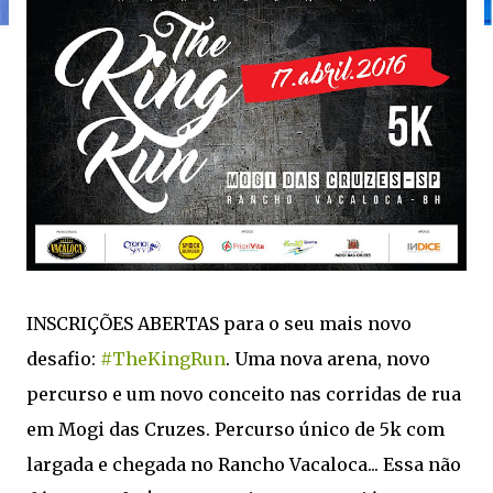
INSCRIÇÕES ABERTAS para o seu mais novo
desafio:
#TheKingRun
. Uma nova arena, novo
percurso e um novo conceito nas corridas de rua
em Mogi das Cruzes. Percurso único de 5k com
largada e chegada no Rancho Vacaloca... Essa não