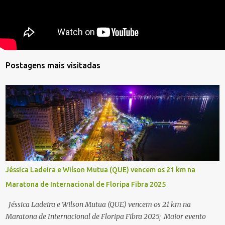
Postagens mais visitadas
Jéssica Ladeira e Wilson Mutua (QUE) vencem os 21 km na
Maratona de Internacional de Floripa Fibra 2025
Jéssica Ladeira e Wilson Mutua (QUE) vencem os 21 km na
Maratona de Internacional de Floripa Fibra 2025; Maior evento