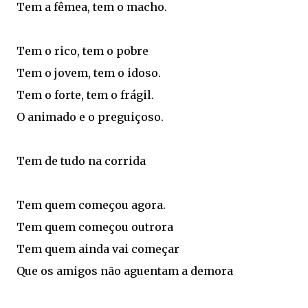
Tem a fêmea, tem o macho.
Tem o rico, tem o pobre
Tem o jovem, tem o idoso.
Tem o forte, tem o frágil.
O animado e o preguiçoso.
Tem de tudo na corrida
Tem quem começou agora.
Tem quem começou outrora
Tem quem ainda vai começar
Que os amigos não aguentam a demora