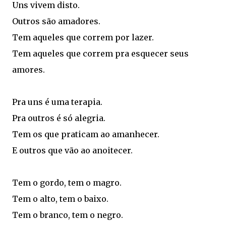
Uns vivem disto.
Outros são amadores.
Tem aqueles que correm por lazer.
Tem aqueles que correm pra esquecer seus
amores.
Pra uns é uma terapia.
Pra outros é só alegria.
Tem os que praticam ao amanhecer.
E outros que vão ao anoitecer.
Tem o gordo, tem o magro.
Tem o alto, tem o baixo.
Tem o branco, tem o negro.