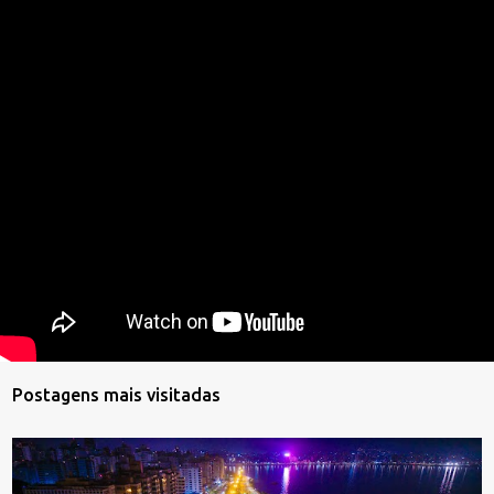
Postagens mais visitadas