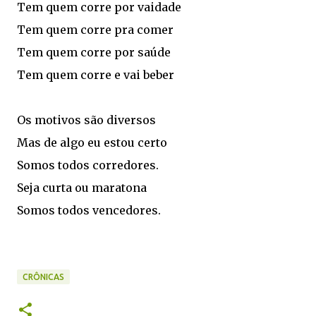
Tem quem corre por vaidade
Tem quem corre pra comer
Tem quem corre por saúde
Tem quem corre e vai beber
Os motivos são diversos
Mas de algo eu estou certo
Somos todos corredores.
Seja curta ou maratona
Somos todos vencedores.
CRÔNICAS