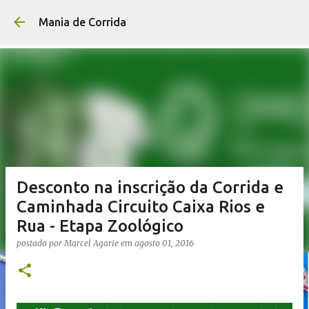
Pular para o conteúdo p
Mania de Corrida
Desconto na inscrição da Corrida e
Caminhada Circuito Caixa Rios e
Rua - Etapa Zoológico
postado por
Marcel Agarie
em
agosto 01, 2016