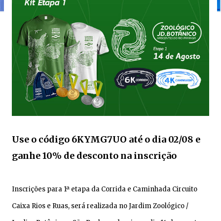
Use o código 6KYMG7UO até o dia 02/08 e
ganhe 10% de desconto na inscrição
Inscrições para 1ª etapa da Corrida e Caminhada Circuito
Caixa Rios e Ruas, será realizada no Jardim Zoológico /