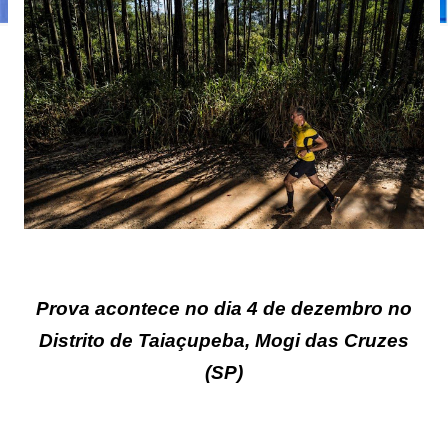
Prova acontece no dia 4 de dezembro no
Distrito de Taiaçupeba, Mogi das Cruzes
(SP)