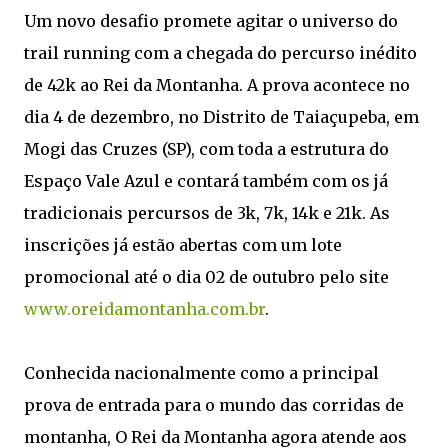
Um novo desafio promete agitar o universo do
trail running com a chegada do percurso inédito
de 42k ao Rei da Montanha. A prova acontece no
dia 4 de dezembro, no Distrito de Taiaçupeba, em
Mogi das Cruzes (SP), com toda a estrutura do
Espaço Vale Azul e contará também com os já
tradicionais percursos de 3k, 7k, 14k e 21k. As
inscrições já estão abertas com um lote
promocional até o dia 02 de outubro pelo site
www.oreidamontanha.com.br
.
Conhecida nacionalmente como a principal
prova de entrada para o mundo das corridas de
montanha, O Rei da Montanha agora atende aos