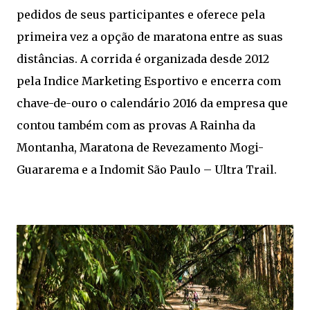
pedidos de seus participantes e oferece pela
primeira vez a opção de maratona entre as suas
distâncias. A corrida é organizada desde 2012
pela Indice Marketing Esportivo e encerra com
chave-de-ouro o calendário 2016 da empresa que
contou também com as provas A Rainha da
Montanha, Maratona de Revezamento Mogi-
Guararema e a Indomit São Paulo – Ultra Trail.