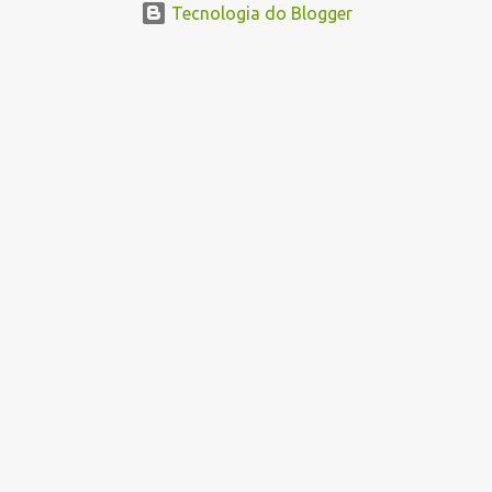
Tecnologia do Blogger