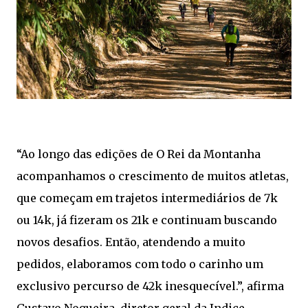
“Ao longo das edições de O Rei da Montanha
acompanhamos o crescimento de muitos atletas,
que começam em trajetos intermediários de 7k
ou 14k, já fizeram os 21k e continuam buscando
novos desafios. Então, atendendo a muito
pedidos, elaboramos com todo o carinho um
exclusivo percurso de 42k inesquecível.”, afirma