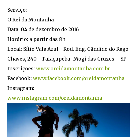
Serviço:
O Rei da Montanha
Data: 04 de dezembro de 2016
Horário: a partir das 8h
Local: Sítio Vale Azul - Rod. Eng. Cândido do Rego
Chaves, 240 - Taiaçupeba- Mogi das Cruzes – SP
Inscrições:
www.oreidamontanha.com.br
Facebook:
www.facebook.com/oreidamontanha
Instagram:
www.instagram.com/oreidamontanha