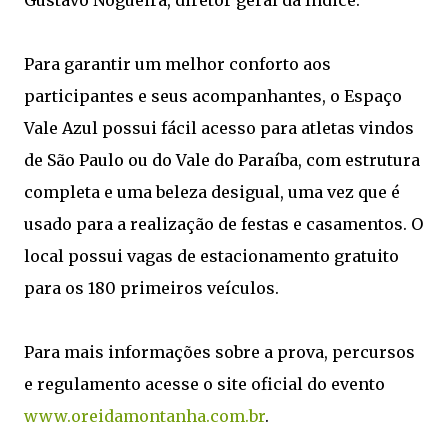
Gustavo Nogueira, diretor geral da Indice.
Para garantir um melhor conforto aos
participantes e seus acompanhantes, o Espaço
Vale Azul possui fácil acesso para atletas vindos
de São Paulo ou do Vale do Paraíba, com estrutura
completa e uma beleza desigual, uma vez que é
usado para a realização de festas e casamentos. O
local possui vagas de estacionamento gratuito
para os 180 primeiros veículos.
Para mais informações sobre a prova, percursos
e regulamento acesse o site oficial do evento
www.oreidamontanha.com.br
.