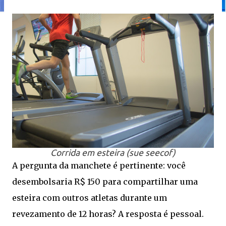
Corrida em esteira (sue seecof)
A pergunta da manchete é pertinente: você
desembolsaria R$ 150 para compartilhar uma
esteira com outros atletas durante um
revezamento de 12 horas? A resposta é pessoal.