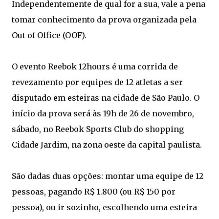
Independentemente de qual for a sua, vale a pena
tomar conhecimento da prova organizada pela
Out of Office (OOF).
O evento Reebok 12hours é uma corrida de
revezamento por equipes de 12 atletas a ser
disputado em esteiras na cidade de São Paulo. O
início da prova será às 19h de 26 de novembro,
sábado, no Reebok Sports Club do shopping
Cidade Jardim, na zona oeste da capital paulista.
São dadas duas opções: montar uma equipe de 12
pessoas, pagando R$ 1.800 (ou R$ 150 por
pessoa), ou ir sozinho, escolhendo uma esteira