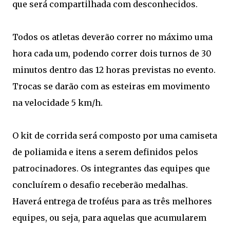
que será compartilhada com desconhecidos.
Todos os atletas deverão correr no máximo uma
hora cada um, podendo correr dois turnos de 30
minutos dentro das 12 horas previstas no evento.
Trocas se darão com as esteiras em movimento
na velocidade 5 km/h.
O kit de corrida será composto por uma camiseta
de poliamida e itens a serem definidos pelos
patrocinadores. Os integrantes das equipes que
concluírem o desafio receberão medalhas.
Haverá entrega de troféus para as três melhores
equipes, ou seja, para aquelas que acumularem