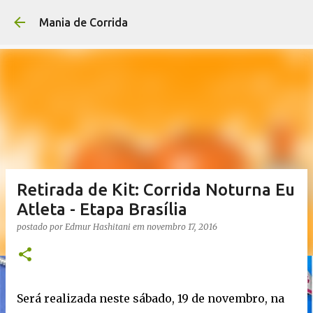
Pular para o conteúdo p
Mania de Corrida
Retirada de Kit: Corrida Noturna Eu
Atleta - Etapa Brasília
postado por
Edmur Hashitani
em
novembro 17, 2016
Será realizada neste sábado, 19 de novembro, na