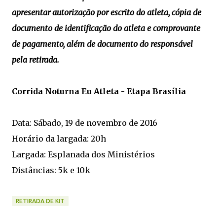
apresentar autorização por escrito do atleta, cópia de
documento de identificação do atleta e comprovante
de pagamento, além de documento do responsável
pela retirada.
Corrida Noturna Eu Atleta - Etapa Brasília
Data: Sábado, 19 de novembro de 2016
Horário da largada: 20h
Largada: Esplanada dos Ministérios
Distâncias: 5k e 10k
RETIRADA DE KIT