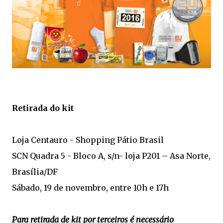
Retirada do kit
Loja Centauro - Shopping Pátio Brasil
SCN Quadra 5 - Bloco A, s/n- loja P201 – Asa Norte,
Brasília/DF
Sábado, 19 de novembro, entre 10h e 17h
Para retirada de kit por terceiros é necessário