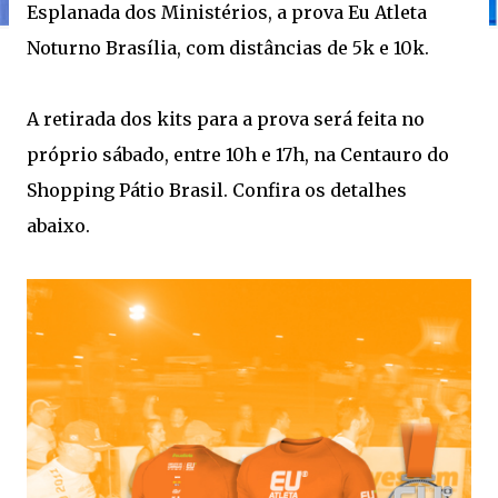
Esplanada dos Ministérios, a prova Eu Atleta
Noturno Brasília, com distâncias de 5k e 10k.
A retirada dos kits para a prova será feita no
próprio sábado, entre 10h e 17h, na Centauro do
Shopping Pátio Brasil. Confira os detalhes
abaixo.