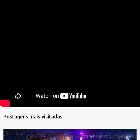
Postagens mais visitadas