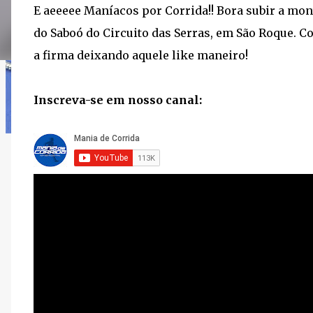
E aeeeee Maníacos por Corrida!! Bora subir a mon
do Saboó do Circuito das Serras, em São Roque. Co
a firma deixando aquele like maneiro!
Inscreva-se em nosso canal: