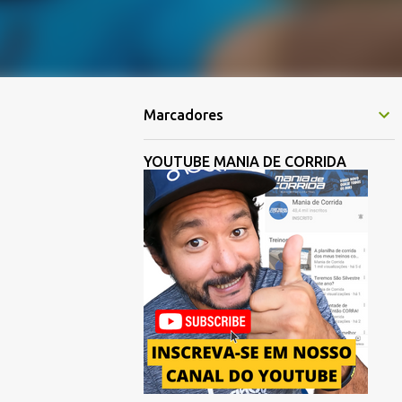
Marcadores
YOUTUBE MANIA DE CORRIDA