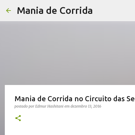
Mania de Corrida
Mania de Corrida no Circuito das S
postado por
Edmur Hashitani
em
dezembro 13, 2016