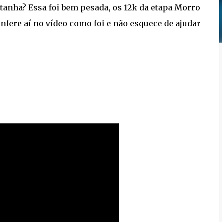
tanha? Essa foi bem pesada, os 12k da etapa Morro
nfere aí no vídeo como foi e não esquece de ajudar