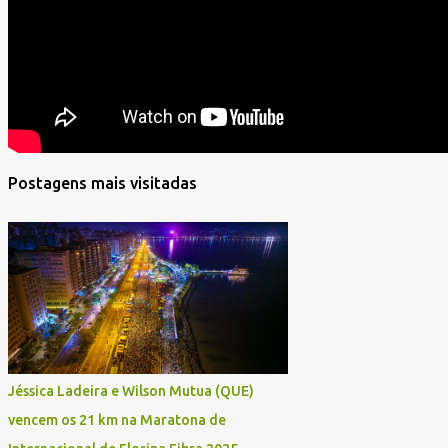
Postagens mais visitadas
Jéssica Ladeira e Wilson Mutua (QUE)
vencem os 21 km na Maratona de