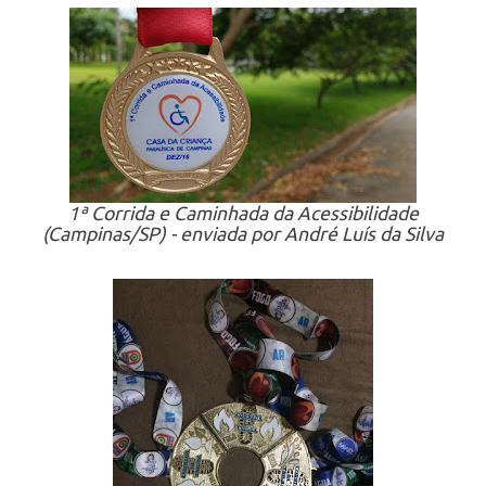
1ª Corrida e Caminhada da Acessibilidade
(Campinas/SP) - enviada por André Luís da Silva