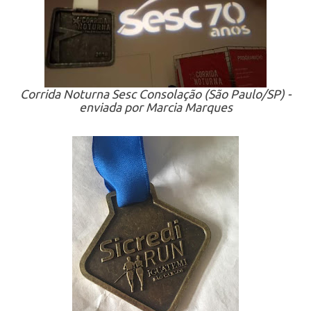
Corrida Noturna Sesc Consolação (São Paulo/SP) -
enviada por Marcia Marques