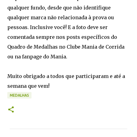
qualquer fundo, desde que não identifique
qualquer marca não relacionada à prova ou
pessoas. Inclusive você! E a foto deve ser
comentada sempre nos posts específicos do
Quadro de Medalhas no Clube Mania de Corrida
ou na fanpage do Mania.
Muito obrigado a todos que participaram e até a
semana que vem!
MEDALHAS