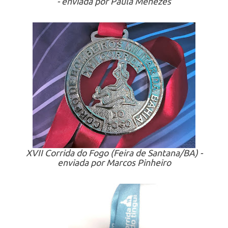
- enviada por Paula Menezes
XVII Corrida do Fogo (Feira de Santana/BA) -
enviada por Marcos Pinheiro