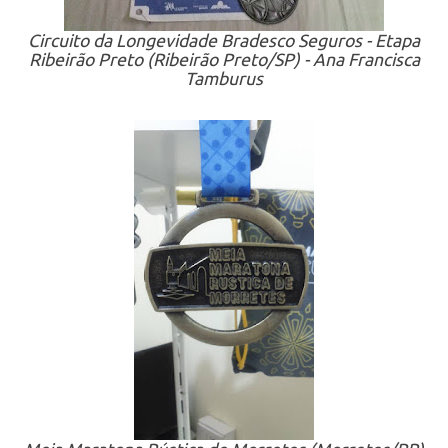
Circuito da Longevidade Bradesco Seguros - Etapa
Ribeirão Preto (Ribeirão Preto/SP) - Ana Francisca
Tamburus