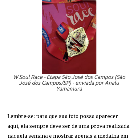
W Soul Race - Etapa São José dos Campos (São
José dos Campos/SP) - enviada por Analu
Yamamura
Lembre-se: para que sua foto possa aparecer
aqui, ela sempre deve ser de uma prova realizada
naquela semana e mostrar apenas a medalha em