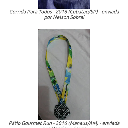
Corrida Para Todos - 2016 (Cubatão/SP) - enviada
por Nelson Sobral
Pátio Gourmet Run - 2016 (Manaus/AM) - enviada