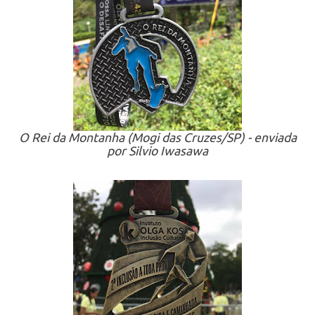
O Rei da Montanha (Mogi das Cruzes/SP) - enviada
por Silvio Iwasawa