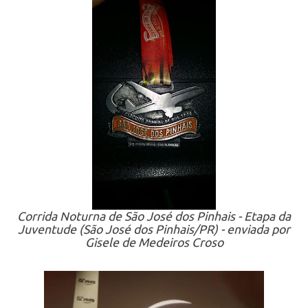
Corrida Noturna de São José dos Pinhais - Etapa da
Juventude (São José dos Pinhais/PR) - enviada por
Gisele de Medeiros Croso