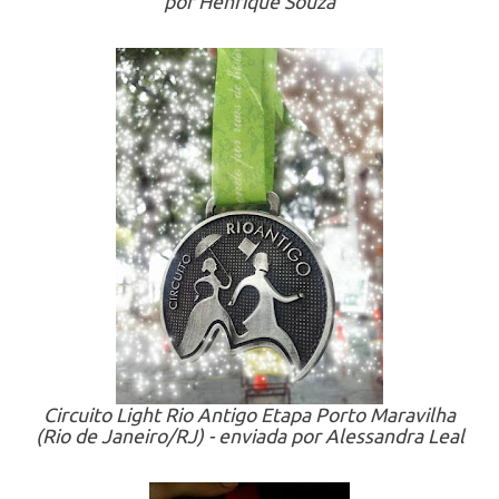
por Henrique Souza
Circuito Light Rio Antigo Etapa Porto Maravilha
(Rio de Janeiro/RJ) - enviada por Alessandra Leal