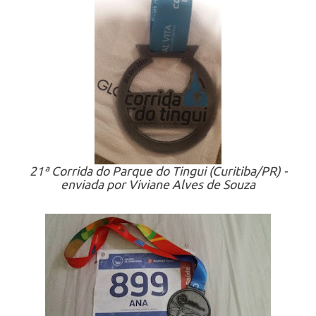
21ª Corrida do Parque do Tingui (Curitiba/PR) -
enviada por Viviane Alves de Souza