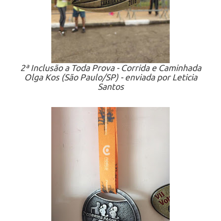
2ª Inclusão a Toda Prova - Corrida e Caminhada
Olga Kos (São Paulo/SP) - enviada por Leticia
Santos