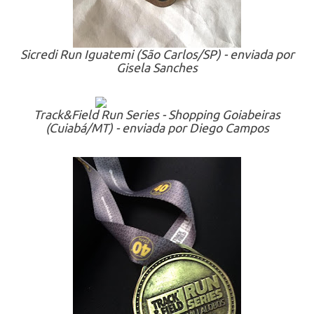
Sicredi Run Iguatemi (São Carlos/SP) - enviada por
Gisela Sanches
Track&Field Run Series - Shopping Goiabeiras
(Cuiabá/MT) - enviada por Diego Campos