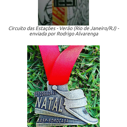
Circuito das Estações - Verão (Rio de Janeiro/RJ) -
enviada por Rodrigo Alvarenga