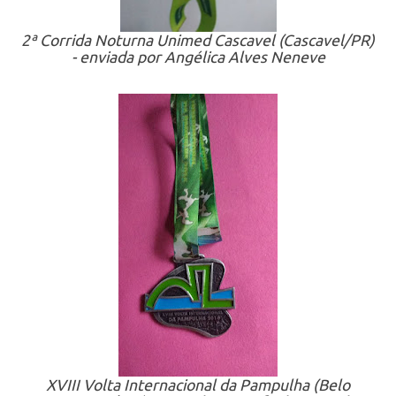
2ª Corrida Noturna Unimed Cascavel (Cascavel/PR)
- enviada por Angélica Alves Neneve
XVIII Volta Internacional da Pampulha (Belo