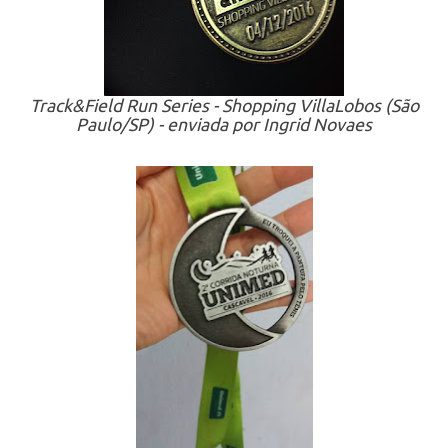
Track&Field Run Series - Shopping VillaLobos (São
Paulo/SP) - enviada por Ingrid Novaes