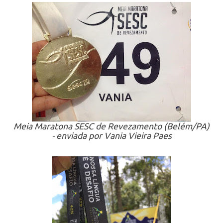
Meia Maratona SESC de Revezamento (Belém/PA)
- enviada por Vania Vieira Paes