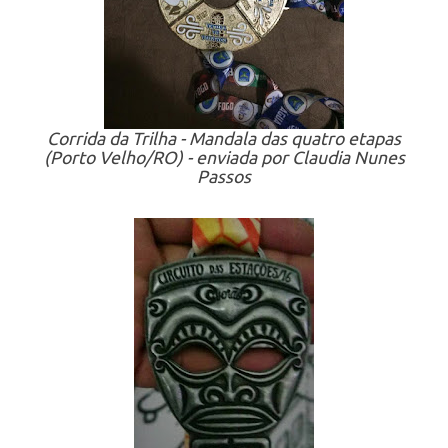
Corrida da Trilha - Mandala das quatro etapas
(Porto Velho/RO) - enviada por Claudia Nunes
Passos