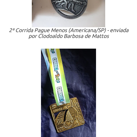
2ª Corrida Pague Menos (Americana/SP) - enviada
por Clodoaldo Barbosa de Mattos