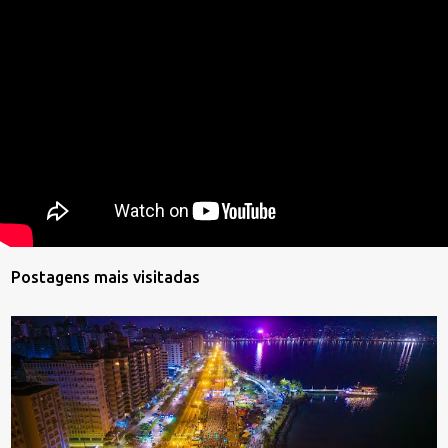
Postagens mais visitadas