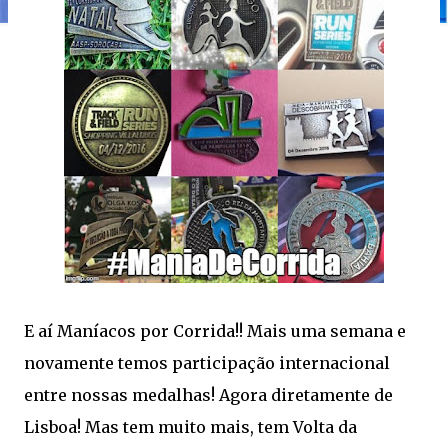
E aí Maníacos por Corrida!! Mais uma semana e
novamente temos participação internacional
entre nossas medalhas! Agora diretamente de
Lisboa! Mas tem muito mais, tem Volta da