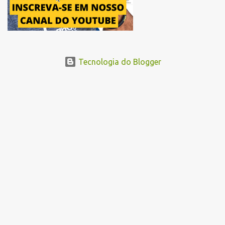
Tecnologia do Blogger