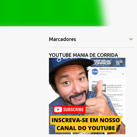
Marcadores
YOUTUBE MANIA DE CORRIDA