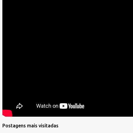
Postagens mais visitadas