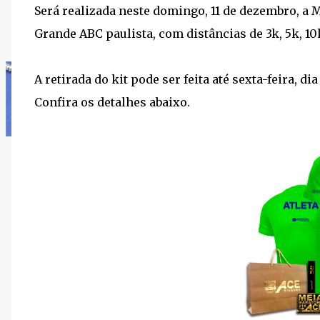
Será realizada neste domingo, 11 de dezembro, a 
Grande ABC paulista, com distâncias de 3k, 5k, 10k
A retirada do kit pode ser feita até sexta-feira, 
Confira os detalhes abaixo.