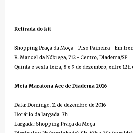
Retirada do kit
Shopping Praça da Moça - Piso Paineira - Em fren
R. Manoel da Nóbrega, 712 - Centro, Diadema/SP
Quinta e sexta-feira, 8 e 9 de dezembro, entre 12h 
Meia Maratona Ace de Diadema 2016
Data: Domingo, 11 de dezembro de 2016
Horário da largada: 7h
Largada: Shopping Praça da Moça