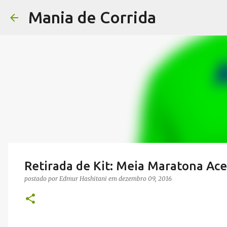
Mania de Corrida
Retirada de Kit: Meia Maratona Ac
postado por
Edmur Hashitani
em
dezembro 09, 2016