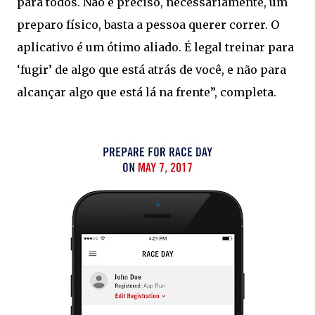
para todos. Não é preciso, necessariamente, um
preparo físico, basta a pessoa querer correr. O
aplicativo é um ótimo aliado. É legal treinar para
‘fugir’ de algo que está atrás de você, e não para
alcançar algo que está lá na frente”, completa.