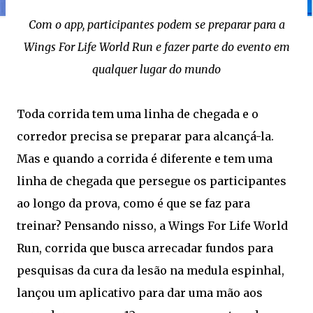
Com o app, participantes podem se preparar para a
Wings For Life World Run e fazer parte do evento em
qualquer lugar do mundo
Toda corrida tem uma linha de chegada e o
corredor precisa se preparar para alcançá-la.
Mas e quando a corrida é diferente e tem uma
linha de chegada que persegue os participantes
ao longo da prova, como é que se faz para
treinar? Pensando nisso, a Wings For Life World
Run, corrida que busca arrecadar fundos para
pesquisas da cura da lesão na medula espinhal,
lançou um aplicativo para dar uma mão aos