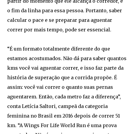
partir do momento que ele alcança o corredor, é
o fim da linha para essa pessoa. Portanto, saber
calcular o pace e se preparar para aguentar
correr por mais tempo, pode ser essencial.
“É um formato totalmente diferente do que
estamos acostumados. Não dá para saber quantos
kms você vai aguentar correr, e isso faz parte da
história de superação que a corrida propõe. É
assim: você vai correr o quanto suas pernas
aguentarem. Então, cada metro faz a diferença”,
conta Letícia Saltori, campeã da categoria
feminina no Brasil em 2016 depois de correr 51
km. “A Wings For Life World Run é uma prova