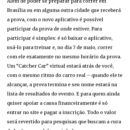
Além de poder se preparar para correr em
Brasília ou em alguma outra cidade que receberá
a prova, com o novo aplicativo é possível
participar da prova de onde estiver. Para
participar é simples: é só baixar o aplicativo,
usá-lo para treinar e, no dia 7 de maio, correr
com ele exatamente no mesmo horário da prova.
Um “Catcher Car” virtual estará atrás de você,
com o mesmo ritmo do carro real – quando ele te
alcançar, a prova termina e seu nome estará na
lista de resultados do evento. E para quem ainda
quiser apoiar a causa financeiramente é só
entrar no site e pagar a inscrição. Todo o valor
será revertido para pesquisas que buscam a cura