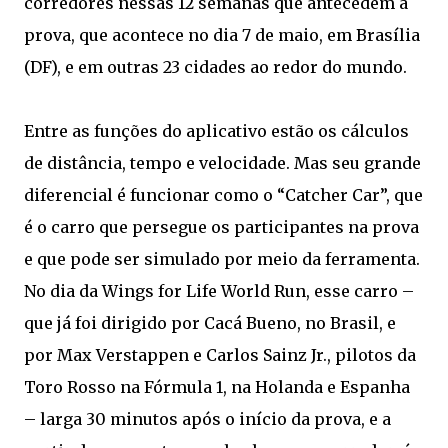
corredores nessas 12 semanas que antecedem a
prova, que acontece no dia 7 de maio, em Brasília
(DF), e em outras 23 cidades ao redor do mundo.
Entre as funções do aplicativo estão os cálculos
de distância, tempo e velocidade. Mas seu grande
diferencial é funcionar como o “Catcher Car”, que
é o carro que persegue os participantes na prova
e que pode ser simulado por meio da ferramenta.
No dia da Wings for Life World Run, esse carro –
que já foi dirigido por Cacá Bueno, no Brasil, e
por Max Verstappen e Carlos Sainz Jr., pilotos da
Toro Rosso na Fórmula 1, na Holanda e Espanha
– larga 30 minutos após o início da prova, e a