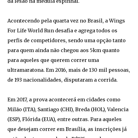
da lesão na medula espinhal.
Acontecendo pela quarta vez no Brasil, a Wings
For Life World Run desafia e agrega todos os
perfis de competidores, sendo uma opção tanto
para quem ainda não chegou aos 5km quanto
para aqueles que querem correr uma
ultramaratona. Em 2016, mais de 130 mil pessoas,
de 193 nacionalidades, disputaram a corrida.
Em 2017, a prova acontecerá em cidades como
Milão (ITA), Santiago (CHI), Breda (HOL), Valencia
(ESP), Flórida (EUA), entre outras. Para aqueles
que desejam correr em Brasília, as inscrições já