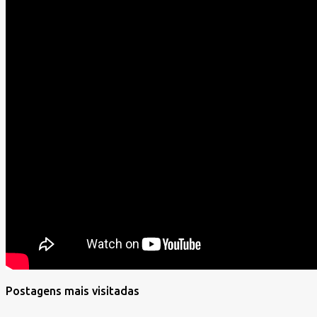
Postagens mais visitadas