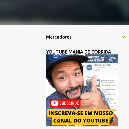
Marcadores
YOUTUBE MANIA DE CORRIDA