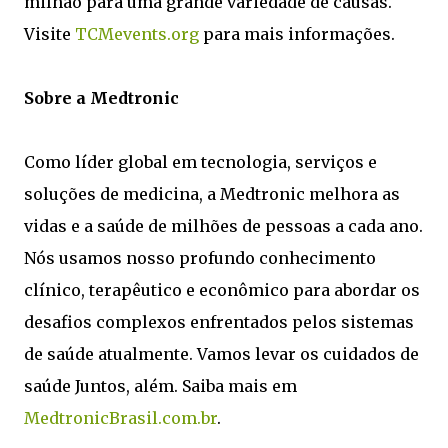
milhão para uma grande variedade de causas.
Visite
TCMevents.org
para mais informações.
Sobre a Medtronic
Como líder global em tecnologia, serviços e
soluções de medicina, a Medtronic melhora as
vidas e a saúde de milhões de pessoas a cada ano.
Nós usamos nosso profundo conhecimento
clínico, terapêutico e econômico para abordar os
desafios complexos enfrentados pelos sistemas
de saúde atualmente. Vamos levar os cuidados de
saúde Juntos, além. Saiba mais em
MedtronicBrasil.com.br
.