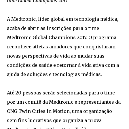
time Global Champions 2017
A Medtronic, líder global em tecnologia médica,
acaba de abrir as inscrições para o time
Medtronic Global Champions 2017. O programa
reconhece atletas amadores que conquistaram
novas perspectivas de vida ao mudar suas
condições de saúde e retornar à vida ativa com a
ajuda de soluções e tecnologias médicas.
Até 20 pessoas serão selecionadas para o time
por um comitê da Medtronic e representantes da
ONG Twin Cities in Motion, uma organização
sem fins lucrativos que organiza a prova