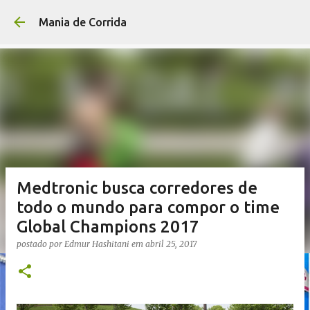
Pular para o conteúdo p
Mania de Corrida
Medtronic busca corredores de
todo o mundo para compor o time
Global Champions 2017
postado por
Edmur Hashitani
em
abril 25, 2017