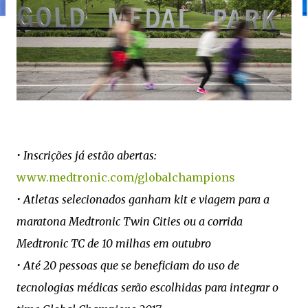
•
Inscrições já estão abertas:
www.medtronic.com/globalchampions
•
Atletas selecionados ganham kit e viagem para a
maratona Medtronic Twin Cities ou a corrida
Medtronic TC de 10 milhas em outubro
•
Até 20 pessoas que se beneficiam do uso de
tecnologias médicas serão escolhidas para integrar o