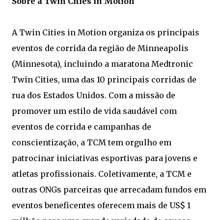
Sobre a Twin Cities in Motion
A Twin Cities in Motion organiza os principais
eventos de corrida da região de Minneapolis
(Minnesota), incluindo a maratona Medtronic
Twin Cities, uma das 10 principais corridas de
rua dos Estados Unidos. Com a missão de
promover um estilo de vida saudável com
eventos de corrida e campanhas de
conscientização, a TCM tem orgulho em
patrocinar iniciativas esportivas para jovens e
atletas profissionais. Coletivamente, a TCM e
outras ONGs parceiras que arrecadam fundos em
eventos beneficentes oferecem mais de US$ 1