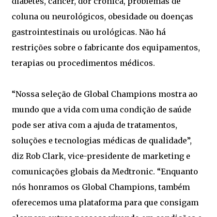
diabetes, câncer, dor crônica, problemas de
coluna ou neurológicos, obesidade ou doenças
gastrointestinais ou urológicas. Não há
restrições sobre o fabricante dos equipamentos,
terapias ou procedimentos médicos.
“Nossa seleção de Global Champions mostra ao
mundo que a vida com uma condição de saúde
pode ser ativa com a ajuda de tratamentos,
soluções e tecnologias médicas de qualidade”,
diz Rob Clark, vice-presidente de marketing e
comunicações globais da Medtronic. “Enquanto
nós honramos os Global Champions, também
oferecemos uma plataforma para que consigam