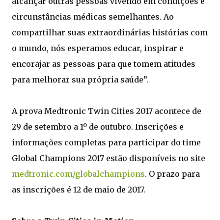
alcançar outras pessoas vivendo em condições e
circunstâncias médicas semelhantes. Ao
compartilhar suas extraordinárias histórias com
o mundo, nós esperamos educar, inspirar e
encorajar as pessoas para que tomem atitudes
para melhorar sua própria saúde”.
A prova Medtronic Twin Cities 2017 acontece de
29 de setembro a 1º de outubro. Inscrições e
informações completas para participar do time
Global Champions 2017 estão disponíveis no site
medtronic.com/globalchampions
. O prazo para
as inscrições é 12 de maio de 2017.