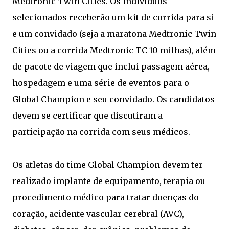
Medtronic Twin Cities. Os indivíduos
selecionados receberão um kit de corrida para si
e um convidado (seja a maratona Medtronic Twin
Cities ou a corrida Medtronic TC 10 milhas), além
de pacote de viagem que inclui passagem aérea,
hospedagem e uma série de eventos para o
Global Champion e seu convidado. Os candidatos
devem se certificar que discutiram a
participação na corrida com seus médicos.
Os atletas do time Global Champion devem ter
realizado implante de equipamento, terapia ou
procedimento médico para tratar doenças do
coração, acidente vascular cerebral (AVC),