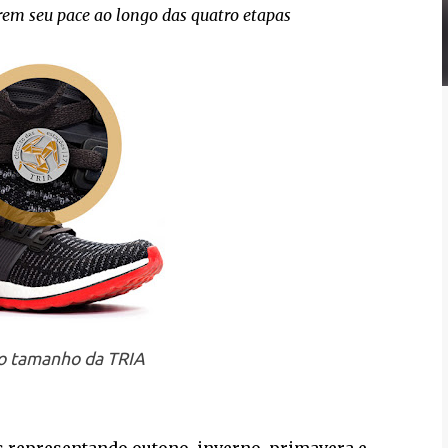
rem seu pace ao longo das quatro etapas
o tamanho da TRIA