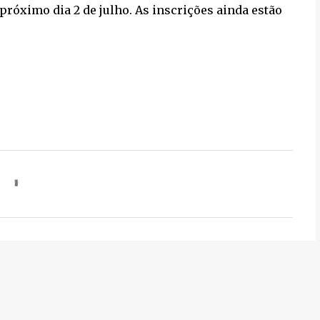
próximo dia 2 de julho. As inscrições ainda estão