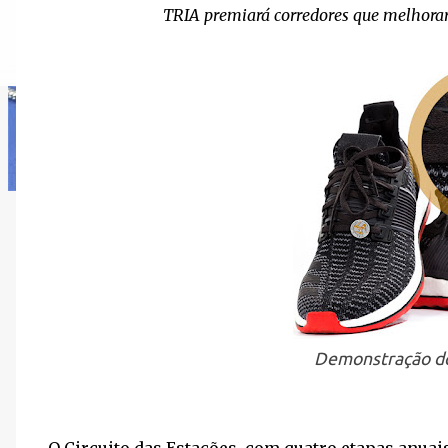
TRIA premiará corredores que melhora
Demonstração d