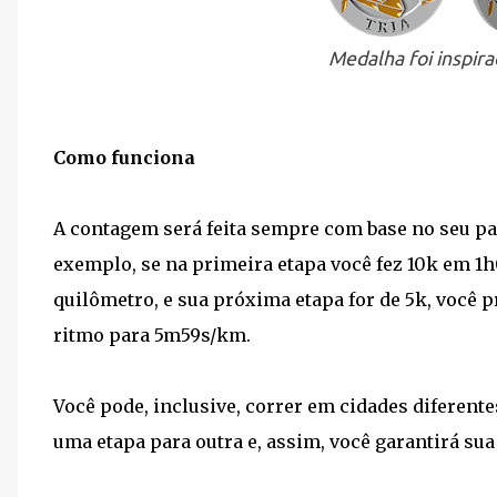
Medalha foi inspir
Como funciona
A contagem será feita sempre com base no seu pa
exemplo, se na primeira etapa você fez 10k em 1
quilômetro, e sua próxima etapa for de 5k, você 
ritmo para 5m59s/km.
Você pode, inclusive, correr em cidades diferent
uma etapa para outra e, assim, você garantirá sua