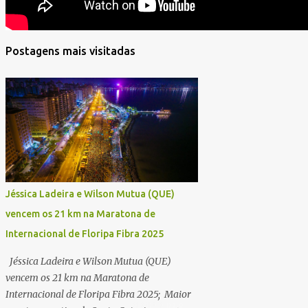
Postagens mais visitadas
Jéssica Ladeira e Wilson Mutua (QUE)
vencem os 21 km na Maratona de
Internacional de Floripa Fibra 2025
Jéssica Ladeira e Wilson Mutua (QUE)
vencem os 21 km na Maratona de
Internacional de Floripa Fibra 2025; Maior