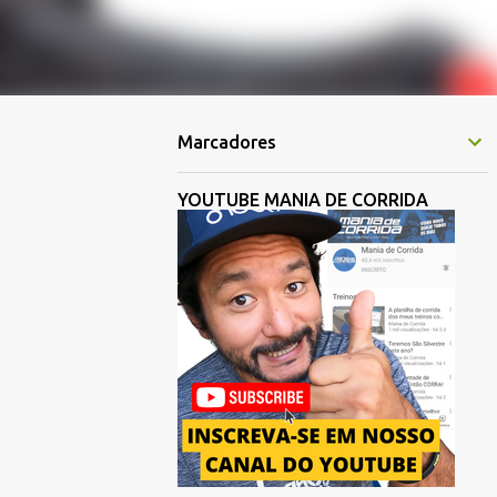
Marcadores
YOUTUBE MANIA DE CORRIDA