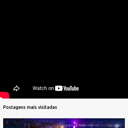
Postagens mais visitadas