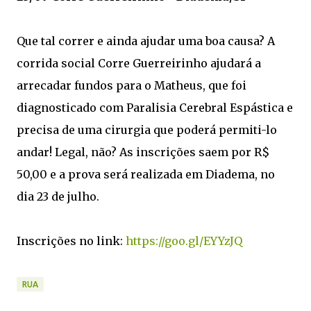
Que tal correr e ainda ajudar uma boa causa? A
corrida social Corre Guerreirinho ajudará a
arrecadar fundos para o Matheus, que foi
diagnosticado com Paralisia Cerebral Espástica e
precisa de uma cirurgia que poderá permiti-lo
andar! Legal, não? As inscrições saem por R$
50,00 e a prova será realizada em Diadema, no
dia 23 de julho.
Inscrições no link:
https://goo.gl/EYYzJQ
RUA