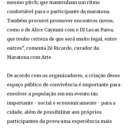
mesmo pitch; que mantenham um ritmo
confortável para o participante da maratona.
Também procurei promover encontros novos,
como o de Alice Caymmi com o DJ Lucas Paiva,
que tenho certeza de que será muito legal, entre
outros”, comenta Zé Ricardo, curador da
Maratona com Arte.
De acordo com os organizadores, a criação desse
espaço público de convivência é importante para
envolver a população em um evento tão
importante - social e economicamente - para a
cidade, além de possibilitar aos próprios
participantes da prova uma experiência mais