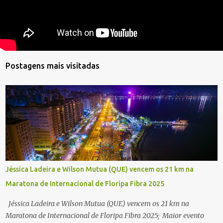
Postagens mais visitadas
Jéssica Ladeira e Wilson Mutua (QUE) vencem os 21 km na
Maratona de Internacional de Floripa Fibra 2025
Jéssica Ladeira e Wilson Mutua (QUE) vencem os 21 km na
Maratona de Internacional de Floripa Fibra 2025; Maior evento