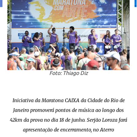
Foto: Thiago Diz
Iniciativa da Maratona CAIXA da Cidade do Rio de
Janeiro promoverá pontos de música ao longo dos
42km da prova no dia 18 de junho. Serjão Loroza fará
apresentação de encerramento, no Aterro