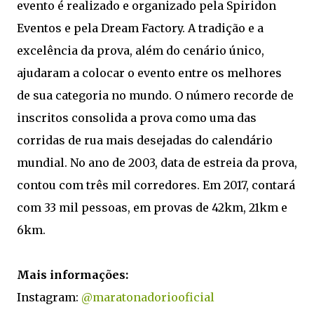
evento é realizado e organizado pela Spiridon
Eventos e pela Dream Factory. A tradição e a
excelência da prova, além do cenário único,
ajudaram a colocar o evento entre os melhores
de sua categoria no mundo. O número recorde de
inscritos consolida a prova como uma das
corridas de rua mais desejadas do calendário
mundial. No ano de 2003, data de estreia da prova,
contou com três mil corredores. Em 2017, contará
com 33 mil pessoas, em provas de 42km, 21km e
6km.
Mais informações:
Instagram:
@maratonadoriooficial