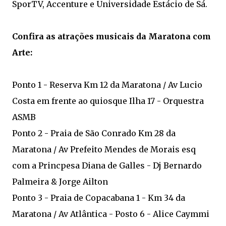
SporTV, Accenture e Universidade Estácio de Sá.
Confira as atrações musicais da Maratona com
Arte:
Ponto 1 - Reserva Km 12 da Maratona / Av Lucio
Costa em frente ao quiosque Ilha 17 - Orquestra
ASMB
Ponto 2 - Praia de São Conrado Km 28 da
Maratona / Av Prefeito Mendes de Morais esq
com a Princpesa Diana de Galles - Dj Bernardo
Palmeira & Jorge Ailton
Ponto 3 - Praia de Copacabana 1 - Km 34 da
Maratona / Av Atlântica - Posto 6 - Alice Caymmi