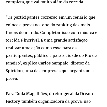
completa, que vai muito além da corrida.
"Os participantes correrão em um cenário que
coloca a prova no topo do ranking das mais
lindas do mundo. Completar isso com música e
torcida é incrível. É uma grande satisfação
realizar uma ação como essa para os
participantes, público e para a cidade do Rio de
Janeiro", explica Carlos Sampaio, diretor da
Spiridon, uma das empresas que organizam a
prova.
Para Duda Magalhães, diretor geral da Dream
Factory, também organizadora da prova, não