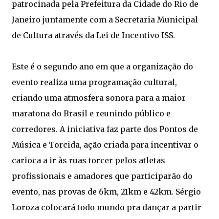
patrocinada pela Prefeitura da Cidade do Rio de
Janeiro juntamente com a Secretaria Municipal
de Cultura através da Lei de Incentivo ISS.
Este é o segundo ano em que a organização do
evento realiza uma programação cultural,
criando uma atmosfera sonora para a maior
maratona do Brasil e reunindo público e
corredores. A iniciativa faz parte dos Pontos de
Música e Torcida, ação criada para incentivar o
carioca a ir às ruas torcer pelos atletas
profissionais e amadores que participarão do
evento, nas provas de 6km, 21km e 42km. Sérgio
Loroza colocará todo mundo pra dançar a partir