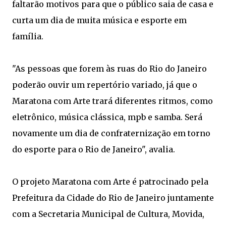
faltarão motivos para que o público saia de casa e
curta um dia de muita música e esporte em
família.
"As pessoas que forem às ruas do Rio do Janeiro
poderão ouvir um repertório variado, já que o
Maratona com Arte trará diferentes ritmos, como
eletrônico, música clássica, mpb e samba. Será
novamente um dia de confraternização em torno
do esporte para o Rio de Janeiro", avalia.
O projeto Maratona com Arte é patrocinado pela
Prefeitura da Cidade do Rio de Janeiro juntamente
com a Secretaria Municipal de Cultura, Movida,