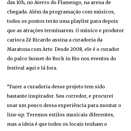
das 10h, no Aterro do Flamengo, na arena de
chegada. Além da programação com músicos,
todos os pontos terão uma playlist para depois
que as atrações terminarem. O músico e produtor
carioca Zé Ricardo assina a curadoria da
Maratona com Arte. Desde 2008, ele é o curador
do palco Sunset do Rock in Rio nos eventos do
festival aqui e lá fora.
“Fazer a curadoria desse projeto tem sido
bastante inspirador. Sou corredor, e procurei
usar um pouco dessa experiência para montar o
line-up. Teremos estilos musicais diferentes,
mas a ideia é que todos os locais tenham o