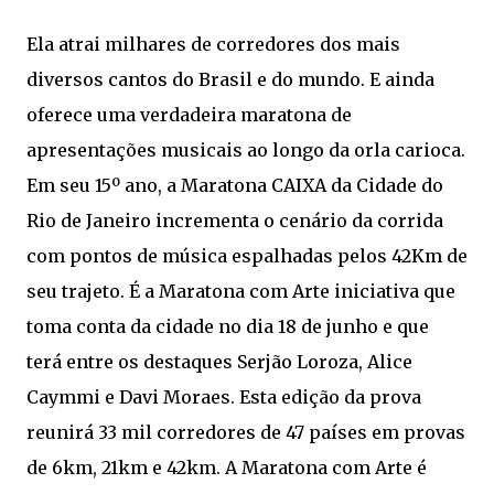
Ela atrai milhares de corredores dos mais
diversos cantos do Brasil e do mundo. E ainda
oferece uma verdadeira maratona de
apresentações musicais ao longo da orla carioca.
Em seu 15º ano, a Maratona CAIXA da Cidade do
Rio de Janeiro incrementa o cenário da corrida
com pontos de música espalhadas pelos 42Km de
seu trajeto. É a Maratona com Arte iniciativa que
toma conta da cidade no dia 18 de junho e que
terá entre os destaques Serjão Loroza, Alice
Caymmi e Davi Moraes. Esta edição da prova
reunirá 33 mil corredores de 47 países em provas
de 6km, 21km e 42km. A Maratona com Arte é