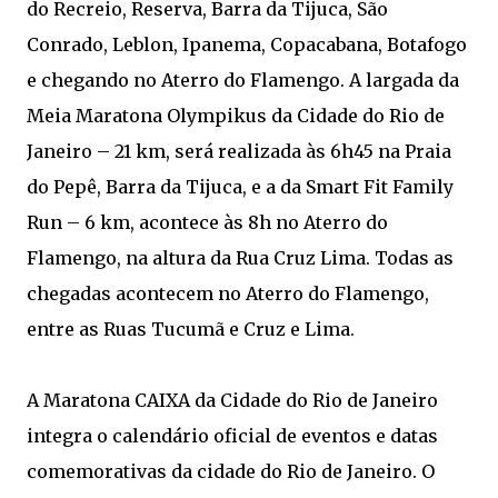
do Recreio, Reserva, Barra da Tijuca, São
Conrado, Leblon, Ipanema, Copacabana, Botafogo
e chegando no Aterro do Flamengo. A largada da
Meia Maratona Olympikus da Cidade do Rio de
Janeiro – 21 km, será realizada às 6h45 na Praia
do Pepê, Barra da Tijuca, e a da Smart Fit Family
Run – 6 km, acontece às 8h no Aterro do
Flamengo, na altura da Rua Cruz Lima. Todas as
chegadas acontecem no Aterro do Flamengo,
entre as Ruas Tucumã e Cruz e Lima.
A Maratona CAIXA da Cidade do Rio de Janeiro
integra o calendário oficial de eventos e datas
comemorativas da cidade do Rio de Janeiro. O