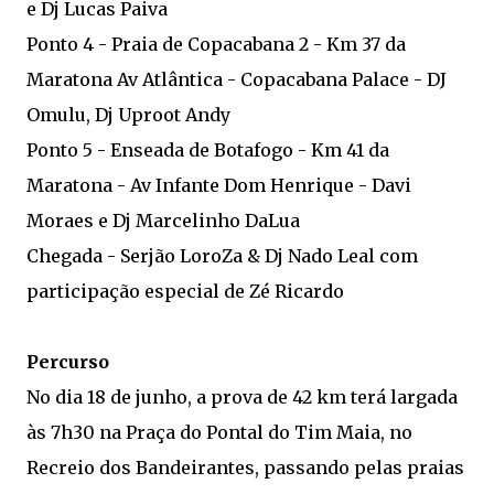
e Dj Lucas Paiva
Ponto 4 - Praia de Copacabana 2 - Km 37 da
Maratona Av Atlântica - Copacabana Palace - DJ
Omulu, Dj Uproot Andy
Ponto 5 - Enseada de Botafogo - Km 41 da
Maratona - Av Infante Dom Henrique - Davi
Moraes e Dj Marcelinho DaLua
Chegada - Serjão LoroZa & Dj Nado Leal com
participação especial de Zé Ricardo
Percurso
No dia 18 de junho, a prova de 42 km terá largada
às 7h30 na Praça do Pontal do Tim Maia, no
Recreio dos Bandeirantes, passando pelas praias