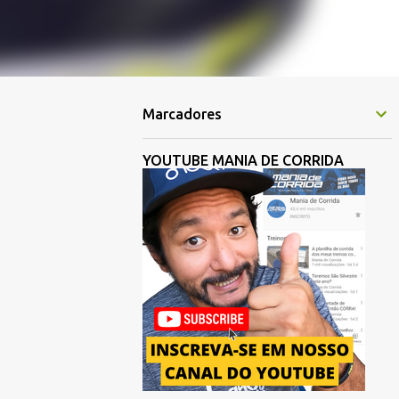
Marcadores
YOUTUBE MANIA DE CORRIDA