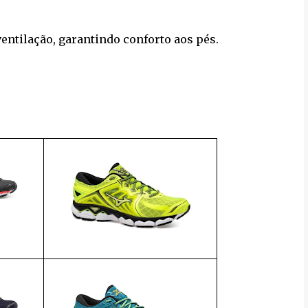
entilação, garantindo conforto aos pés.