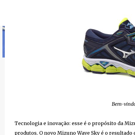
Bem-vindo
Tecnologia e inovação: esse é o propósito da Mi
produtos. O novo Mizuno Wave Sky é o resultado 