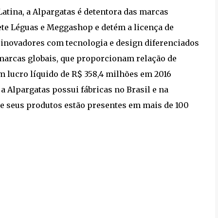
Latina, a Alpargatas é detentora das marcas
ete Léguas e Meggashop e detém a licença de
 inovadores com tecnologia e design diferenciados
marcas globais, que proporcionam relação de
 lucro líquido de R$ 358,4 milhões em 2016
a Alpargatas possui fábricas no Brasil e na
 e seus produtos estão presentes em mais de 100