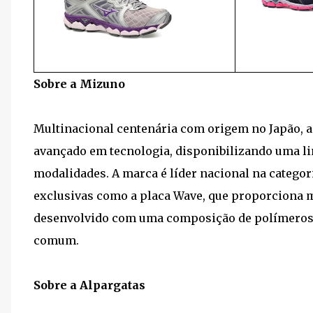
Sobre a Mizuno
Multinacional centenária com origem no Japão, a
avançado em tecnologia, disponibilizando uma l
modalidades. A marca é líder nacional na catego
exclusivas como a placa Wave, que proporciona m
desenvolvido com uma composição de polímeros,
comum.
Sobre a Alpargatas