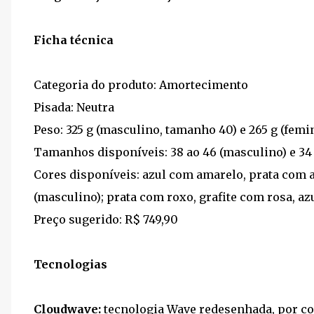
Ficha técnica
Categoria do produto: Amortecimento
Pisada: Neutra
Peso: 325 g (masculino, tamanho 40) e 265 g (fem
Tamanhos disponíveis: 38 ao 46 (masculino) e 34 
Cores disponíveis: azul com amarelo, prata com 
(masculino); prata com roxo, grafite com rosa, a
Preço sugerido: R$ 749,90
Tecnologias
Cloudwave:
tecnologia Wave redesenhada, por co