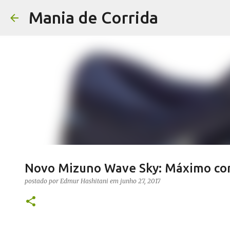
Mania de Corrida
Novo Mizuno Wave Sky: Máximo con
postado por
Edmur Hashitani
em
junho 27, 2017