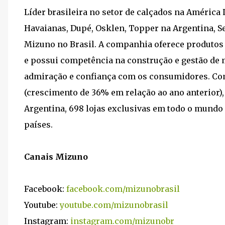
Líder brasileira no setor de calçados na América 
Havaianas, Dupé, Osklen, Topper na Argentina, S
Mizuno no Brasil. A companhia oferece produtos
e possui competência na construção e gestão de 
admiração e confiança com os consumidores. Com
(crescimento de 36% em relação ao ano anterior), 
Argentina, 698 lojas exclusivas em todo o mundo
países.
Canais Mizuno
Facebook:
facebook.com/mizunobrasil
Youtube:
youtube.com/mizunobrasil
Instagram:
instagram.com/mizunobr