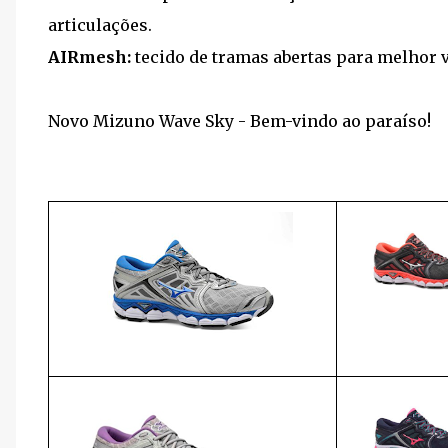
articulações.
AIRmesh:
tecido de tramas abertas para melhor v
Novo Mizuno Wave Sky - Bem-vindo ao paraíso!