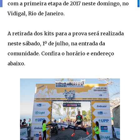
com a primeira etapa de 2017 neste domingo, no
Vidigal, Rio de Janeiro.
A retirada dos kits para a prova será realizada
neste sábado, 1º de julho, na entrada da
comunidade. Confira o horário e endereço
abaixo.