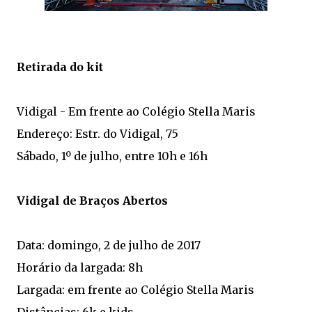
Retirada do kit
Vidigal - Em frente ao Colégio Stella Maris
Endereço: Estr. do Vidigal, 75
Sábado, 1º de julho, entre 10h e 16h
Vidigal de Braços Abertos
Data: domingo, 2 de julho de 2017
Horário da largada: 8h
Largada: em frente ao Colégio Stella Maris