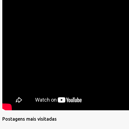
Postagens mais visitadas