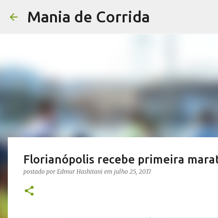
Mania de Corrida
Florianópolis recebe primeira mara
postado por
Edmur Hashitani
em
julho 25, 2017