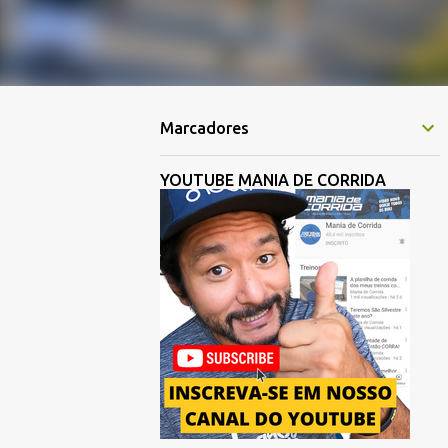
Marcadores
YOUTUBE MANIA DE CORRIDA