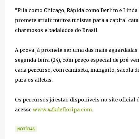
“Fria como Chicago, Rápida como Berlim e Linda c
promete atrair muitos turistas para a capital ca
charmosos e badalados do Brasil.
A prova já promete ser uma das mais aguardadas d
segunda-feira (24), com preço especial de pré-ven
cada percurso, com camiseta, manguito, sacola de
para os atletas.
Os percursos já estão disponíveis no site oficial 
acesse
www.42kdefloripa.com
.
NOTÍCIAS