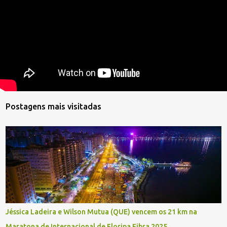
Postagens mais visitadas
Jéssica Ladeira e Wilson Mutua (QUE) vencem os 21 km na
Maratona de Internacional de Floripa Fibra 2025