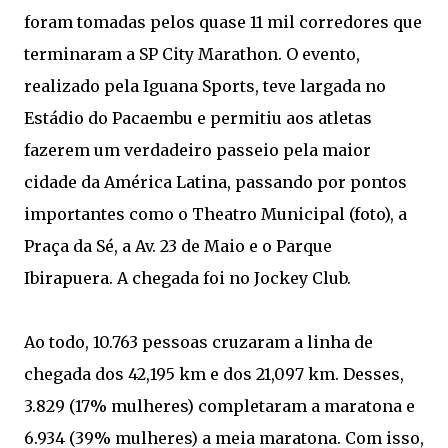
foram tomadas pelos quase 11 mil corredores que
terminaram a SP City Marathon. O evento,
realizado pela Iguana Sports, teve largada no
Estádio do Pacaembu e permitiu aos atletas
fazerem um verdadeiro passeio pela maior
cidade da América Latina, passando por pontos
importantes como o Theatro Municipal (foto), a
Praça da Sé, a Av. 23 de Maio e o Parque
Ibirapuera. A chegada foi no Jockey Club.
Ao todo, 10.763 pessoas cruzaram a linha de
chegada dos 42,195 km e dos 21,097 km. Desses,
3.829 (17% mulheres) completaram a maratona e
6.934 (39% mulheres) a meia maratona. Com isso,