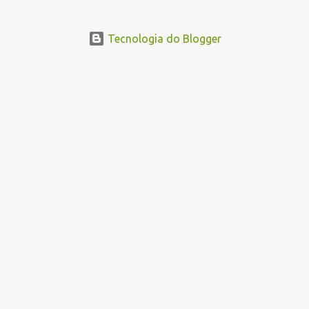
Tecnologia do Blogger