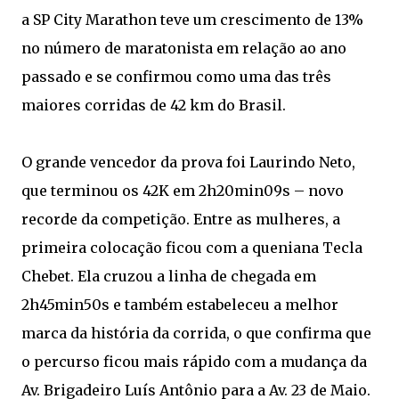
a SP City Marathon teve um crescimento de 13%
no número de maratonista em relação ao ano
passado e se confirmou como uma das três
maiores corridas de 42 km do Brasil.
O grande vencedor da prova foi Laurindo Neto,
que terminou os 42K em 2h20min09s – novo
recorde da competição. Entre as mulheres, a
primeira colocação ficou com a queniana Tecla
Chebet. Ela cruzou a linha de chegada em
2h45min50s e também estabeleceu a melhor
marca da história da corrida, o que confirma que
o percurso ficou mais rápido com a mudança da
Av. Brigadeiro Luís Antônio para a Av. 23 de Maio.