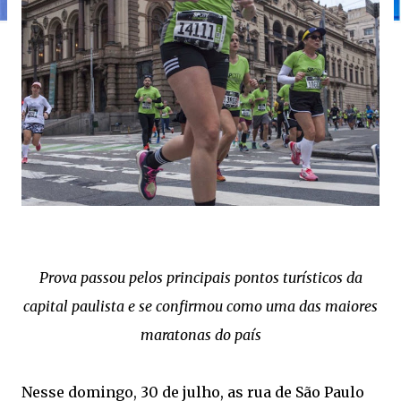
Prova passou pelos principais pontos turísticos da
capital paulista e se confirmou como uma das maiores
maratonas do país
Nesse domingo, 30 de julho, as rua de São Paulo