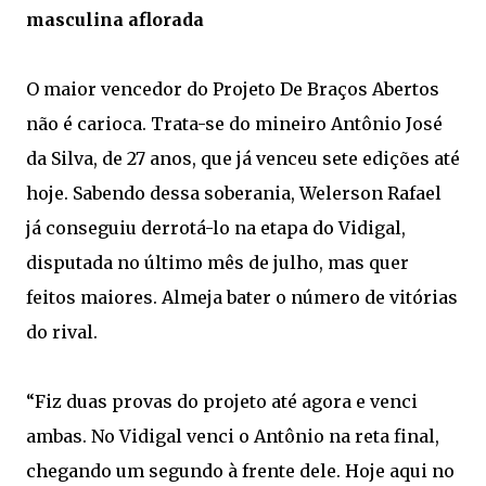
masculina aflorada
O maior vencedor do Projeto De Braços Abertos
não é carioca. Trata-se do mineiro Antônio José
da Silva, de 27 anos, que já venceu sete edições até
hoje. Sabendo dessa soberania, Welerson Rafael
já conseguiu derrotá-lo na etapa do Vidigal,
disputada no último mês de julho, mas quer
feitos maiores. Almeja bater o número de vitórias
do rival.
“Fiz duas provas do projeto até agora e venci
ambas. No Vidigal venci o Antônio na reta final,
chegando um segundo à frente dele. Hoje aqui no