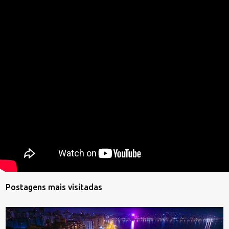
Postagens mais visitadas