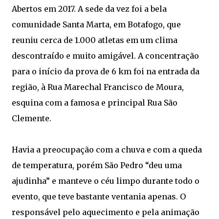
Abertos em 2017. A sede da vez foi a bela
comunidade Santa Marta, em Botafogo, que
reuniu cerca de 1.000 atletas em um clima
descontraído e muito amigável. A concentração
para o início da prova de 6 km foi na entrada da
região, à Rua Marechal Francisco de Moura,
esquina com a famosa e principal Rua São
Clemente.
Havia a preocupação com a chuva e com a queda
de temperatura, porém São Pedro “deu uma
ajudinha” e manteve o céu limpo durante todo o
evento, que teve bastante ventania apenas. O
responsável pelo aquecimento e pela animação