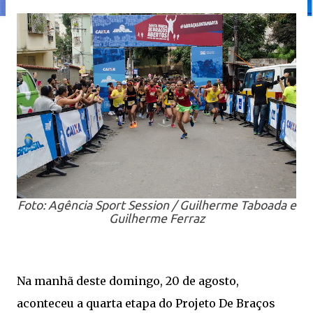
Foto: Agência Sport Session / Guilherme Taboada e
Guilherme Ferraz
Na manhã deste domingo, 20 de agosto,
aconteceu a quarta etapa do Projeto De Braços