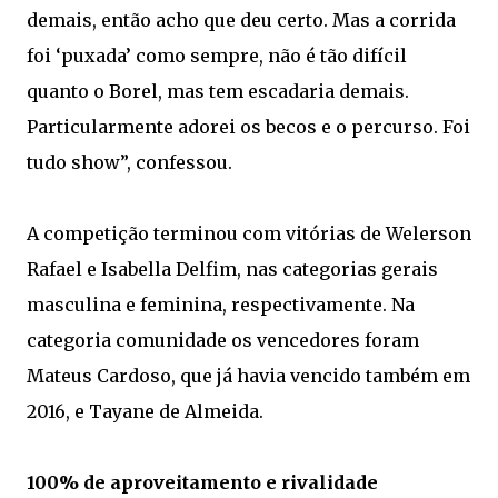
demais, então acho que deu certo. Mas a corrida
foi ‘puxada’ como sempre, não é tão difícil
quanto o Borel, mas tem escadaria demais.
Particularmente adorei os becos e o percurso. Foi
tudo show”, confessou.
A competição terminou com vitórias de Welerson
Rafael e Isabella Delfim, nas categorias gerais
masculina e feminina, respectivamente. Na
categoria comunidade os vencedores foram
Mateus Cardoso, que já havia vencido também em
2016, e Tayane de Almeida.
100% de aproveitamento e rivalidade