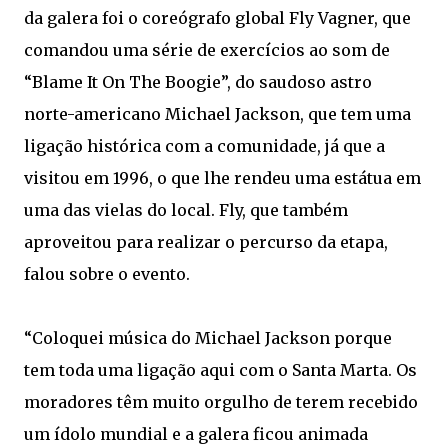
da galera foi o coreógrafo global Fly Vagner, que
comandou uma série de exercícios ao som de
“Blame It On The Boogie”, do saudoso astro
norte-americano Michael Jackson, que tem uma
ligação histórica com a comunidade, já que a
visitou em 1996, o que lhe rendeu uma estátua em
uma das vielas do local. Fly, que também
aproveitou para realizar o percurso da etapa,
falou sobre o evento.
“Coloquei música do Michael Jackson porque
tem toda uma ligação aqui com o Santa Marta. Os
moradores têm muito orgulho de terem recebido
um ídolo mundial e a galera ficou animada