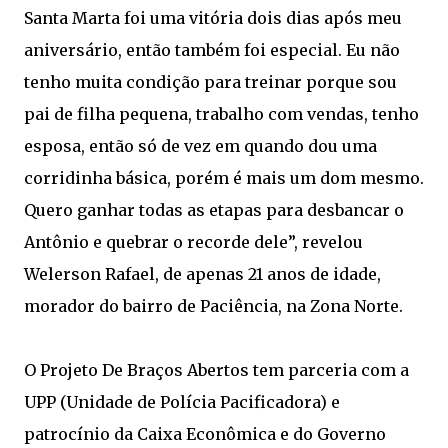
Santa Marta foi uma vitória dois dias após meu
aniversário, então também foi especial. Eu não
tenho muita condição para treinar porque sou
pai de filha pequena, trabalho com vendas, tenho
esposa, então só de vez em quando dou uma
corridinha básica, porém é mais um dom mesmo.
Quero ganhar todas as etapas para desbancar o
Antônio e quebrar o recorde dele”, revelou
Welerson Rafael, de apenas 21 anos de idade,
morador do bairro de Paciência, na Zona Norte.
O Projeto De Braços Abertos tem parceria com a
UPP (Unidade de Polícia Pacificadora) e
patrocínio da Caixa Econômica e do Governo