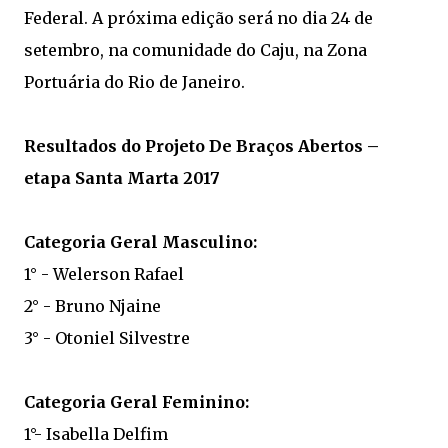
Federal. A próxima edição será no dia 24 de
setembro, na comunidade do Caju, na Zona
Portuária do Rio de Janeiro.
Resultados do Projeto De Braços Abertos –
etapa Santa Marta 2017
Categoria Geral Masculino:
1° - Welerson Rafael
2° - Bruno Njaine
3° - Otoniel Silvestre
Categoria Geral Feminino:
1°- Isabella Delfim