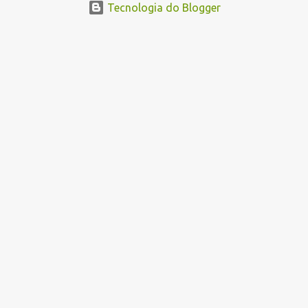
Tecnologia do Blogger