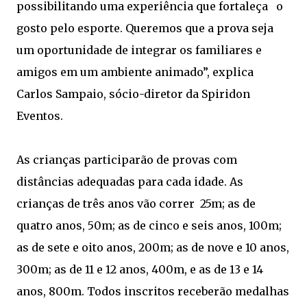
possibilitando uma experiência que fortaleça o
gosto pelo esporte. Queremos que a prova seja
um oportunidade de integrar os familiares e
amigos em um ambiente animado”, explica
Carlos Sampaio, sócio-diretor da Spiridon
Eventos.
As crianças participarão de provas com
distâncias adequadas para cada idade. As
crianças de três anos vão correr 25m; as de
quatro anos, 50m; as de cinco e seis anos, 100m;
as de sete e oito anos, 200m; as de nove e 10 anos,
300m; as de 11 e 12 anos, 400m, e as de 13 e 14
anos, 800m. Todos inscritos receberão medalhas