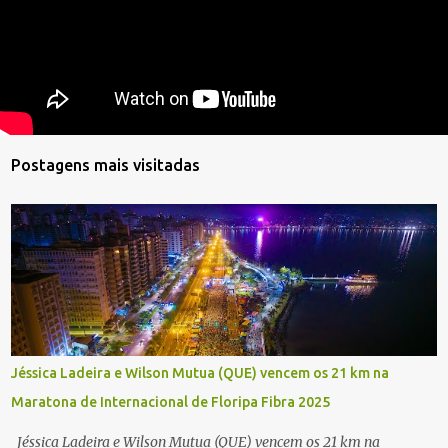
Postagens mais visitadas
Jéssica Ladeira e Wilson Mutua (QUE) vencem os 21 km na
Maratona de Internacional de Floripa Fibra 2025
Jéssica Ladeira e Wilson Mutua (QUE) vencem os 21 km na