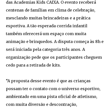
das Academias Kids CAIXA. O evento receberá
centenas de famílias em clima de celebração,
mesclando muitas brincadeiras e a prática
esportiva. A tão esperada corrida infantil
também oferecerá um espaço com muita
animação e brinquedos. A disputa começa às 8h e
será iniciada pela categoria três anos. A
organização pede que os participantes cheguem
cedo para a retirada de kits.
“A proposta desse evento é que as crianças
possam ter o contato com o universo esportivo,
ambientado em uma pista oficial de atletismo,
com muita diversão e descontração,