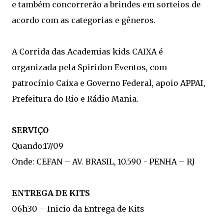
e também concorrerão a brindes em sorteios de
acordo com as categorias e gêneros.
A Corrida das Academias kids CAIXA é
organizada pela Spiridon Eventos, com
patrocínio Caixa e Governo Federal, apoio APPAI,
Prefeitura do Rio e Rádio Mania.
SERVIÇO
Quando:17/09
Onde: CEFAN – AV. BRASIL, 10.590 - PENHA – RJ
ENTREGA DE KITS
06h30 – Inicio da Entrega de Kits