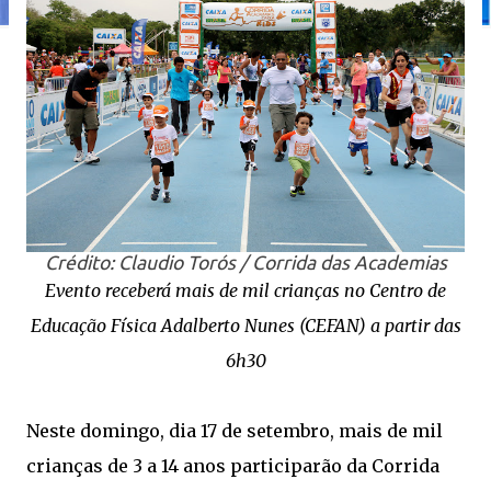
Crédito: Claudio Torós / Corrida das Academias
Evento receberá mais de mil crianças no Centro de
Educação Física Adalberto Nunes (CEFAN) a partir das
6h30
Neste domingo, dia 17 de setembro, mais de mil
crianças de 3 a 14 anos participarão da Corrida