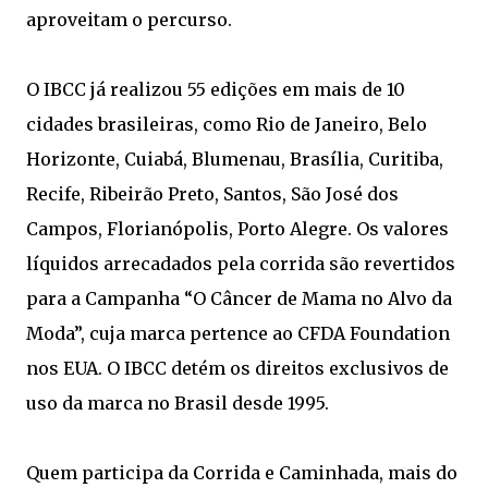
aproveitam o percurso.
O IBCC já realizou 55 edições em mais de 10
cidades brasileiras, como Rio de Janeiro, Belo
Horizonte, Cuiabá, Blumenau, Brasília, Curitiba,
Recife, Ribeirão Preto, Santos, São José dos
Campos, Florianópolis, Porto Alegre. Os valores
líquidos arrecadados pela corrida são revertidos
para a Campanha “O Câncer de Mama no Alvo da
Moda”, cuja marca pertence ao CFDA Foundation
nos EUA. O IBCC detém os direitos exclusivos de
uso da marca no Brasil desde 1995.
Quem participa da Corrida e Caminhada, mais do