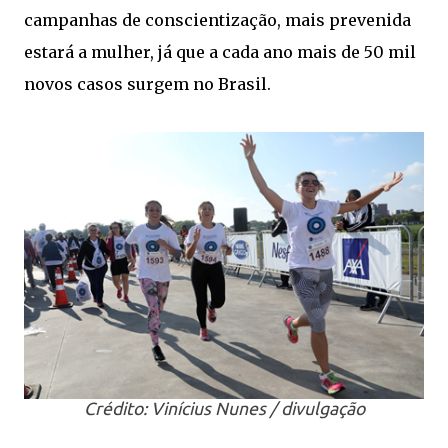
campanhas de conscientização, mais prevenida
estará a mulher, já que a cada ano mais de 50 mil
novos casos surgem no Brasil.
Crédito: Vinícius Nunes / divulgação