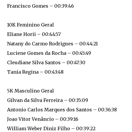
Francisco Gomes – 00:39:46
10K Feminino Geral
Eliane Horii – 00:44:57
Natany do Carmo Rodrigues – 00:44:21
Luciene Gomes da Rocha – 00:45:49
Cleudiane Silva Santos – 00:47:30
Tania Regina – 00:43:48
5K Masculino Geral
Gilvan da Silva Ferreira – 00:35:09
Antonio Carlos Marques dos Santos – 00:36:38
Joao Vitor Venâncio – 00:39:16
William Weber Diniz Filho – 00:39:22