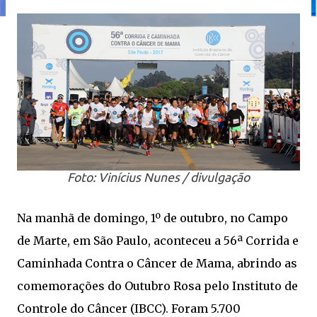
Foto: Vinícius Nunes / divulgação
Na manhã de domingo, 1º de outubro, no Campo
de Marte, em São Paulo, aconteceu a 56ª Corrida e
Caminhada Contra o Câncer de Mama, abrindo as
comemorações do Outubro Rosa pelo Instituto de
Controle do Câncer (IBCC). Foram 5.700