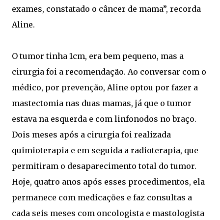
exames, constatado o câncer de mama”, recorda
Aline.
O tumor tinha 1cm, era bem pequeno, mas a
cirurgia foi a recomendação. Ao conversar com o
médico, por prevenção, Aline optou por fazer a
mastectomia nas duas mamas, já que o tumor
estava na esquerda e com linfonodos no braço.
Dois meses após a cirurgia foi realizada
quimioterapia e em seguida a radioterapia, que
permitiram o desaparecimento total do tumor.
Hoje, quatro anos após esses procedimentos, ela
permanece com medicações e faz consultas a
cada seis meses com oncologista e mastologista