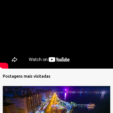
Postagens mais visitadas