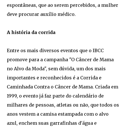
espontâneas, que ao serem percebidos, a mulher
deve procurar auxílio médico.
A história da corrida
Entre os mais diversos eventos que o IBCC
promove para a campanha "O Câncer de Mama
no Alvo da Moda", sem dúvida, um dos mais
importantes e reconhecidos é a Corrida e
Caminhada Contra o Câncer de Mama. Criada em
1999, o evento já faz parte do calendário de
milhares de pessoas, atletas ou não, que todos os
anos vestem a camisa estampada com o alvo
azul, enchem suas garrafinhas d'água e