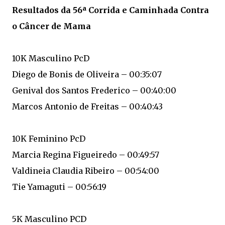
Resultados da 56ª Corrida e Caminhada Contra
o Câncer de Mama
10K Masculino PcD
Diego de Bonis de Oliveira – 00:35:07
Genival dos Santos Frederico – 00:40:00
Marcos Antonio de Freitas – 00:40:43
10K Feminino PcD
Marcia Regina Figueiredo – 00:49:57
Valdineia Claudia Ribeiro – 00:54:00
Tie Yamaguti – 00:56:19
5K Masculino PCD