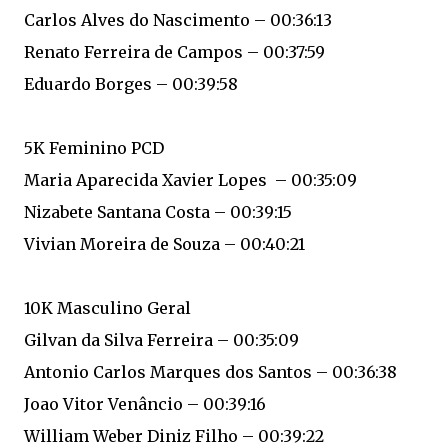
Carlos Alves do Nascimento – 00:36:13
Renato Ferreira de Campos – 00:37:59
Eduardo Borges – 00:39:58
5K Feminino PCD
Maria Aparecida Xavier Lopes – 00:35:09
Nizabete Santana Costa – 00:39:15
Vivian Moreira de Souza – 00:40:21
10K Masculino Geral
Gilvan da Silva Ferreira – 00:35:09
Antonio Carlos Marques dos Santos – 00:36:38
Joao Vitor Venâncio – 00:39:16
William Weber Diniz Filho – 00:39:22