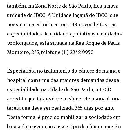
também, na Zona Norte de São Paulo, fica a nova
unidade do IBCC. A Unidade Jaçanã do IBCC, que
possui uma estrutura com 138 novos leitos nas
especialidades de cuidados paliativos e cuidados
prolongados, está situada na Rua Roque de Paula
Monteiro, 245, telefone (11) 2248 9950.
Especialista no tratamento do câncer de mama e
hospital com uma das maiores demandas dessa
especialidade na cidade de São Paulo, o IBCC
acredita que falar sobre o câncer de mama é uma
tarefa que deve ser realizada 365 dias por ano.
Desta forma, é preciso mobilizar a sociedade em
busca da prevenção a esse tipo de câncer, que é o