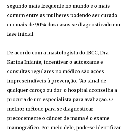
segundo mais frequente no mundo e o mais
comum entre as mulheres podendo ser curado
em mais de 90% dos casos se diagnosticado em
fase inicial.
De acordo com a mastologista do IBCC, Dra.
Karina Infante, incentivar o autoexame e
consultas regulares no médico são ações
imprescindíveis à prevenção. “Ao sinal de
qualquer caroço ou dor, o hospital aconselha a
procura de um especialista para avaliação. O
melhor método para se diagnosticar
precocemente o câncer de mama é o exame
mamográfico. Por meio dele, pode-se identificar