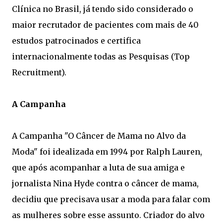
Clínica no Brasil, já tendo sido considerado o
maior recrutador de pacientes com mais de 40
estudos patrocinados e certifica
internacionalmente todas as Pesquisas (Top
Recruitment).
A Campanha
A Campanha "O Câncer de Mama no Alvo da
Moda" foi idealizada em 1994 por Ralph Lauren,
que após acompanhar a luta de sua amiga e
jornalista Nina Hyde contra o câncer de mama,
decidiu que precisava usar a moda para falar com
as mulheres sobre esse assunto. Criador do alvo