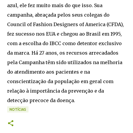
azul, ele fez muito mais do que isso. Sua
campanha, abraçada pelos seus colegas do
Council of Fashion Designers of America (CFDA),
fez sucesso nos EUA e chegou ao Brasil em 1995,
com a escolha do IBCC como detentor exclusivo
da marca. Há 27 anos, os recursos arrecadados
pela Campanha têm sido utilizados na melhoria
do atendimento aos pacientes e na
conscientização da população em geral com
relação à importância da prevenção e da
detecção precoce da doença.
NOTÍCIAS