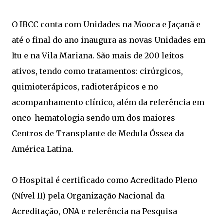
O IBCC conta com Unidades na Mooca e Jaçanã e
até o final do ano inaugura as novas Unidades em
Itu e na Vila Mariana. São mais de 200 leitos
ativos, tendo como tratamentos: cirúrgicos,
quimioterápicos, radioterápicos e no
acompanhamento clínico, além da referência em
onco-hematologia sendo um dos maiores
Centros de Transplante de Medula Óssea da
América Latina.
O Hospital é certificado como Acreditado Pleno
(Nível II) pela Organização Nacional da
Acreditação, ONA e referência na Pesquisa