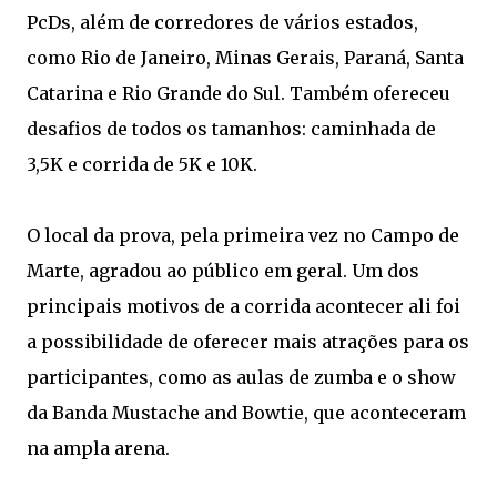
PcDs, além de corredores de vários estados,
como Rio de Janeiro, Minas Gerais, Paraná, Santa
Catarina e Rio Grande do Sul. Também ofereceu
desafios de todos os tamanhos: caminhada de
3,5K e corrida de 5K e 10K.
O local da prova, pela primeira vez no Campo de
Marte, agradou ao público em geral. Um dos
principais motivos de a corrida acontecer ali foi
a possibilidade de oferecer mais atrações para os
participantes, como as aulas de zumba e o show
da Banda Mustache and Bowtie, que aconteceram
na ampla arena.