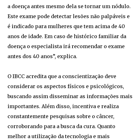
a doença antes mesmo dela se tornar um nódulo.
Este exame pode detectar lesões não palpáveis e
é indicado para mulheres que tem acima de 40
anos de idade. Em caso de histórico familiar da
doença o especialista irá recomendar o exame
antes dos 40 anos”, explica.
O IBCC acredita que a conscientização deve
considerar os aspectos físicos e psicológicos,
buscando assim disseminar as informações mais
importantes. Além disso, incentiva e realiza
constantemente pesquisas sobre o câncer,
corroborando para a busca da cura. Quanto
melhor a utilização da tecnologia e mais