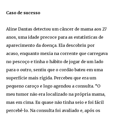
Caso de sucesso
Aline Dantas detectou um câncer de mama aos 27
anos, uma idade precoce para as estatísticas de
aparecimento da doença. Ela descobriu por
acaso, enquanto mexia na corrente que carregava
no pescoço e tinha o hábito de jogar de um lado
para o outro, sentiu que o cordão bateu em uma
superfície mais rígida. Percebeu que era um
pequeno caroço e logo agendou a consulta. “O
meu tumor não era localizado na própria mama,
mas em cima. Eu quase não tinha seio e foi fácil
percebê-lo. Na consulta foi avaliado e, após os