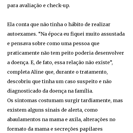
para avaliação e check-up.
Ela conta que não tinha o hábito de realizar
autoexames. “Na época eu fiquei muito assustada
e pensava sobre como uma pessoa que
praticamente não tem peito poderia desenvolver
a doença. E, de fato, essa relação não existe”,
completa Aline que, durante o tratamento,
descobriu que tinha um caso suspeito e não
diagnosticado da doença na família.
Os sintomas costumam surgir tardiamente, mas
existem alguns sinais de alerta, como
abaulamentos na mama e axila, alterações no
formato da mama e secreções papilares