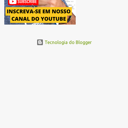
Tecnologia do Blogger