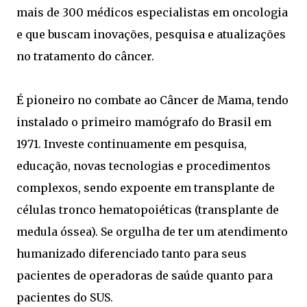
mais de 300 médicos especialistas em oncologia
e que buscam inovações, pesquisa e atualizações
no tratamento do câncer.
É pioneiro no combate ao Câncer de Mama, tendo
instalado o primeiro mamógrafo do Brasil em
1971. Investe continuamente em pesquisa,
educação, novas tecnologias e procedimentos
complexos, sendo expoente em transplante de
células tronco hematopoiéticas (transplante de
medula óssea). Se orgulha de ter um atendimento
humanizado diferenciado tanto para seus
pacientes de operadoras de saúde quanto para
pacientes do SUS.