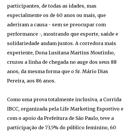
participantes, de todas as idades, mas
especialmente os de 60 anos ou mais, que
aderiram a causa - sem se preocupar com
performance -, mostrando que esporte, saúde e
solidariedade andam juntos. A corredora mais
experiente, Dona Lusitana Martins Moutinho,
cruzou a linha de chegada no auge dos seus 88
anos, da mesma forma que o Sr. Mário Dias
Pereira, aos 86 anos.
Como uma prova totalmente inclusiva, a Corrida
IBCC, organizada pela Life Marketing Esportivo e
com o apoio da Prefeitura de São Paulo, teve a
participação de 73,5% do público feminino, 60