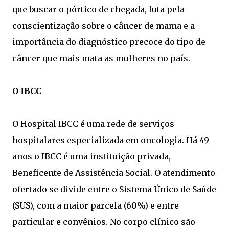
que buscar o pórtico de chegada, luta pela
conscientização sobre o câncer de mama e a
importância do diagnóstico precoce do tipo de
câncer que mais mata as mulheres no país.
O IBCC
O Hospital IBCC é uma rede de serviços
hospitalares especializada em oncologia. Há 49
anos o IBCC é uma instituição privada,
Beneficente de Assistência Social. O atendimento
ofertado se divide entre o Sistema Único de Saúde
(SUS), com a maior parcela (60%) e entre
particular e convênios. No corpo clínico são