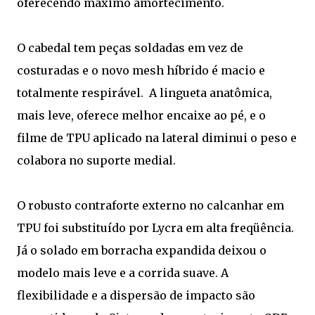
oferecendo máximo amortecimento.
O cabedal tem peças soldadas em vez de
costuradas e o novo mesh híbrido é macio e
totalmente respirável. A lingueta anatômica,
mais leve, oferece melhor encaixe ao pé, e o
filme de TPU aplicado na lateral diminui o peso e
colabora no suporte medial.
O robusto contraforte externo no calcanhar em
TPU foi substituído por Lycra em alta freqüência.
Já o solado em borracha expandida deixou o
modelo mais leve e a corrida suave. A
flexibilidade e a dispersão de impacto são