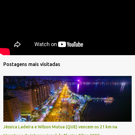
Postagens mais visitadas
Jéssica Ladeira e Wilson Mutua (QUE) vencem os 21 km na