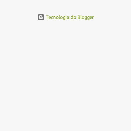
Tecnologia do Blogger