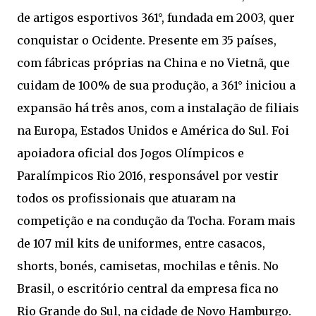
de artigos esportivos 361°, fundada em 2003, quer
conquistar o Ocidente. Presente em 35 países,
com fábricas próprias na China e no Vietnã, que
cuidam de 100% de sua produção, a 361° iniciou a
expansão há três anos, com a instalação de filiais
na Europa, Estados Unidos e América do Sul. Foi
apoiadora oficial dos Jogos Olímpicos e
Paralímpicos Rio 2016, responsável por vestir
todos os profissionais que atuaram na
competição e na condução da Tocha. Foram mais
de 107 mil kits de uniformes, entre casacos,
shorts, bonés, camisetas, mochilas e tênis. No
Brasil, o escritório central da empresa fica no
Rio Grande do Sul, na cidade de Novo Hamburgo.