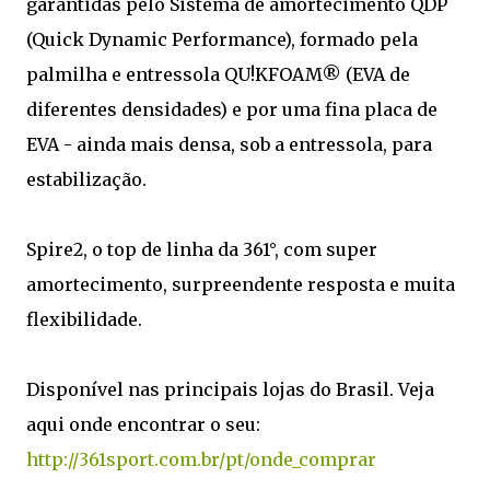
garantidas pelo Sistema de amortecimento QDP
(Quick Dynamic Performance), formado pela
palmilha e entressola QU!KFOAM® (EVA de
diferentes densidades) e por uma fina placa de
EVA - ainda mais densa, sob a entressola, para
estabilização.
Spire2, o top de linha da 361°, com super
amortecimento, surpreendente resposta e muita
flexibilidade.
Disponível nas principais lojas do Brasil. Veja
aqui onde encontrar o seu:
http://361sport.com.br/pt/onde_comprar