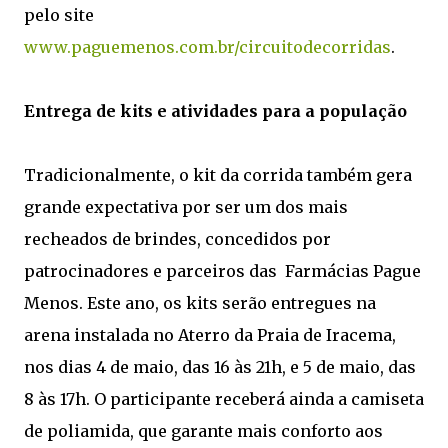
pelo site
www.paguemenos.com.br/circuitodecorridas
.
Entrega de kits e atividades para a população
Tradicionalmente, o kit da corrida também gera
grande expectativa por ser um dos mais
recheados de brindes, concedidos por
patrocinadores e parceiros das Farmácias Pague
Menos. Este ano, os kits serão entregues na
arena instalada no Aterro da Praia de Iracema,
nos dias 4 de maio, das 16 às 21h, e 5 de maio, das
8 às 17h. O participante receberá ainda a camiseta
de poliamida, que garante mais conforto aos