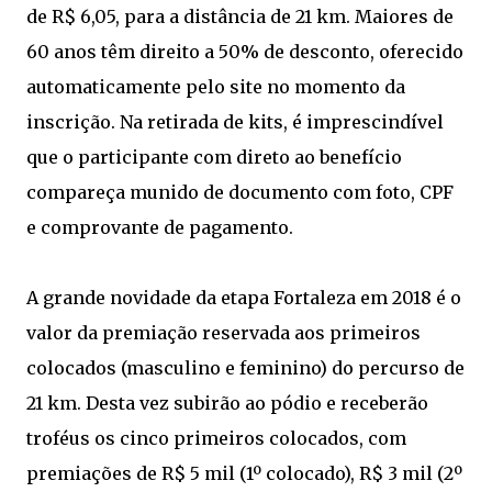
de R$ 6,05, para a distância de 21 km. Maiores de
60 anos têm direito a 50% de desconto, oferecido
automaticamente pelo site no momento da
inscrição. Na retirada de kits, é imprescindível
que o participante com direto ao benefício
compareça munido de documento com foto, CPF
e comprovante de pagamento.
A grande novidade da etapa Fortaleza em 2018 é o
valor da premiação reservada aos primeiros
colocados (masculino e feminino) do percurso de
21 km. Desta vez subirão ao pódio e receberão
troféus os cinco primeiros colocados, com
premiações de R$ 5 mil (1º colocado), R$ 3 mil (2º