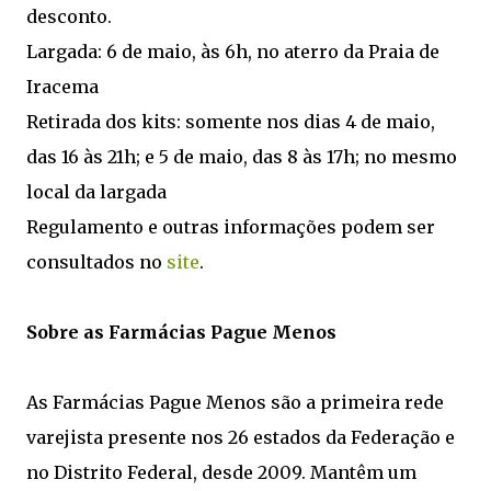
desconto.
Largada: 6 de maio, às 6h, no aterro da Praia de
Iracema
Retirada dos kits: somente nos dias 4 de maio,
das 16 às 21h; e 5 de maio, das 8 às 17h; no mesmo
local da largada
Regulamento e outras informações podem ser
consultados no
site
.
Sobre as Farmácias Pague Menos
As Farmácias Pague Menos são a primeira rede
varejista presente nos 26 estados da Federação e
no Distrito Federal, desde 2009. Mantêm um