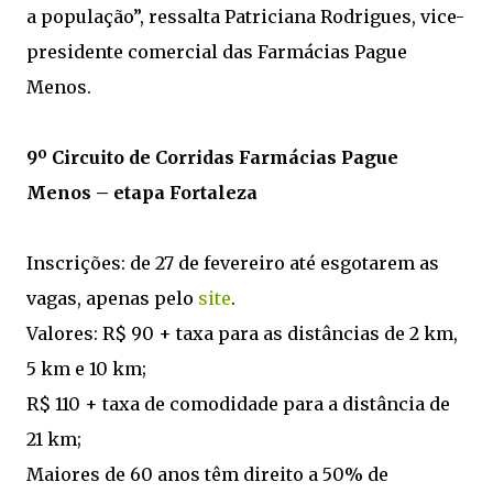
a população”, ressalta Patriciana Rodrigues, vice-
presidente comercial das Farmácias Pague
Menos.
9º Circuito de Corridas Farmácias Pague
Menos – etapa Fortaleza
Inscrições: de 27 de fevereiro até esgotarem as
vagas, apenas pelo
site
.
Valores: R$ 90 + taxa para as distâncias de 2 km,
5 km e 10 km;
R$ 110 + taxa de comodidade para a distância de
21 km;
Maiores de 60 anos têm direito a 50% de