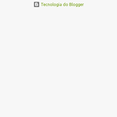
Tecnologia do Blogger