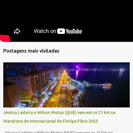
Postagens mais visitadas
Jéssica Ladeira e Wilson Mutua (QUE) vencem os 21 km na
Maratona de Internacional de Floripa Fibra 2025