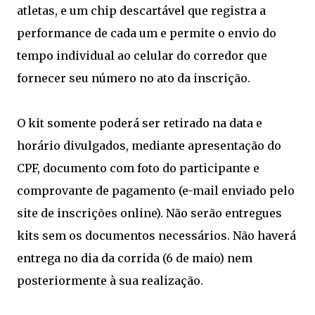
atletas, e um chip descartável que registra a
performance de cada um e permite o envio do
tempo individual ao celular do corredor que
fornecer seu número no ato da inscrição.
O kit somente poderá ser retirado na data e
horário divulgados, mediante apresentação do
CPF, documento com foto do participante e
comprovante de pagamento (e-mail enviado pelo
site de inscrições online). Não serão entregues
kits sem os documentos necessários. Não haverá
entrega no dia da corrida (6 de maio) nem
posteriormente à sua realização.