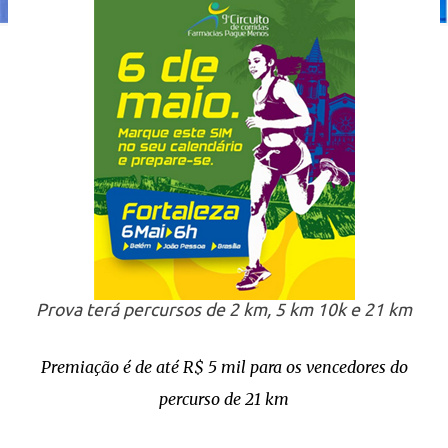
Prova terá percursos de 2 km, 5 km 10k e 21 km
Premiação é de até R$ 5 mil para os vencedores do
percurso de 21 km