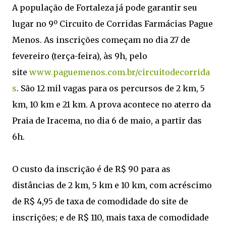
A população de Fortaleza já pode garantir seu
lugar no 9º Circuito de Corridas Farmácias Pague
Menos. As inscrições começam no dia 27 de
fevereiro (terça-feira), às 9h, pelo
site
www.paguemenos.com.br/circuitodecorrida
s
. São 12 mil vagas para os percursos de 2 km, 5
km, 10 km e 21 km. A prova acontece no aterro da
Praia de Iracema, no dia 6 de maio, a partir das
6h.
O custo da inscrição é de R$ 90 para as
distâncias de 2 km, 5 km e 10 km, com acréscimo
de R$ 4,95 de taxa de comodidade do site de
inscrições; e de R$ 110, mais taxa de comodidade