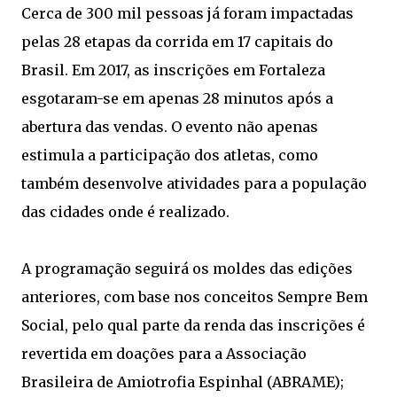
Cerca de 300 mil pessoas já foram impactadas
pelas 28 etapas da corrida em 17 capitais do
Brasil. Em 2017, as inscrições em Fortaleza
esgotaram-se em apenas 28 minutos após a
abertura das vendas. O evento não apenas
estimula a participação dos atletas, como
também desenvolve atividades para a população
das cidades onde é realizado.
A programação seguirá os moldes das edições
anteriores, com base nos conceitos Sempre Bem
Social, pelo qual parte da renda das inscrições é
revertida em doações para a Associação
Brasileira de Amiotrofia Espinhal (ABRAME);