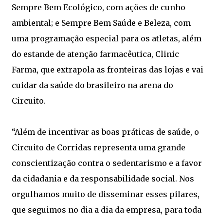
Sempre Bem Ecológico, com ações de cunho
ambiental; e Sempre Bem Saúde e Beleza, com
uma programação especial para os atletas, além
do estande de atenção farmacêutica, Clinic
Farma, que extrapola as fronteiras das lojas e vai
cuidar da saúde do brasileiro na arena do
Circuito.
“Além de incentivar as boas práticas de saúde, o
Circuito de Corridas representa uma grande
conscientização contra o sedentarismo e a favor
da cidadania e da responsabilidade social. Nos
orgulhamos muito de disseminar esses pilares,
que seguimos no dia a dia da empresa, para toda