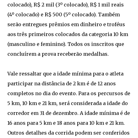
colocado), R$ 2 mil (3º colocado), R$ 1 mil reais
(4º colocado) e R$ 500 (5º colocado). Também
serão entregues prêmios em dinheiro e troféus
aos três primeiros colocados da categoria 10 km
(masculino e feminino). Todos os inscritos que
concluírem a prova receberão medalhas.
Vale ressaltar que a idade mínima para o atleta
participar na distância de 2 km é de 12 anos
completos no dia do evento. Para os percursos de
5 km, 10 km e 21 km, será considerada a idade do
corredor em 31 de dezembro. A idade mínima é de
16 anos para 5 km e 18 anos para 10 km e 21 km.
Outros detalhes da corrida podem ser conferidos