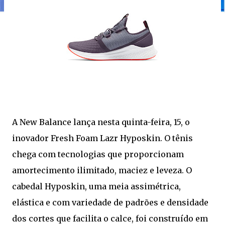
A New Balance lança nesta quinta-feira, 15, o
inovador Fresh Foam Lazr Hyposkin. O tênis
chega com tecnologias que proporcionam
amortecimento ilimitado, maciez e leveza. O
cabedal Hyposkin, uma meia assimétrica,
elástica e com variedade de padrões e densidade
dos cortes que facilita o calce, foi construído em