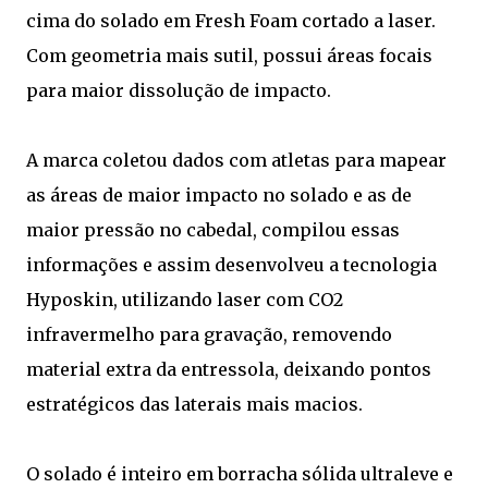
cima do solado em Fresh Foam cortado a laser.
Com geometria mais sutil, possui áreas focais
para maior dissolução de impacto.
A marca coletou dados com atletas para mapear
as áreas de maior impacto no solado e as de
maior pressão no cabedal, compilou essas
informações e assim desenvolveu a tecnologia
Hyposkin, utilizando laser com CO2
infravermelho para gravação, removendo
material extra da entressola, deixando pontos
estratégicos das laterais mais macios.
O solado é inteiro em borracha sólida ultraleve e