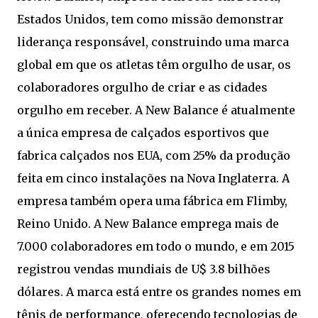
Estados Unidos, tem como missão demonstrar
liderança responsável, construindo uma marca
global em que os atletas têm orgulho de usar, os
colaboradores orgulho de criar e as cidades
orgulho em receber. A New Balance é atualmente
a única empresa de calçados esportivos que
fabrica calçados nos EUA, com 25% da produção
feita em cinco instalações na Nova Inglaterra. A
empresa também opera uma fábrica em Flimby,
Reino Unido. A New Balance emprega mais de
7.000 colaboradores em todo o mundo, e em 2015
registrou vendas mundiais de U$ 3.8 bilhões
dólares. A marca está entre os grandes nomes em
tênis de performance, oferecendo tecnologias de