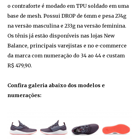
o contraforte é modado em TPU soldado em uma
base de mesh. Possui DROP de 6mm e pesa 274g
na versão masculina e 233g na versão feminina.
Os tênis já estão disponíveis nas lojas New
Balance, principais varejistas e no e-commerce
da marca com numeração do 34 ao 44 e custam
R$ 479,90.
Confira galeria abaixo dos modelos e
numerações: