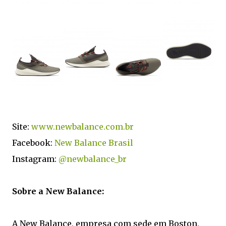
Site:
www.newbalance.com.br
Facebook:
New Balance Brasil
Instagram:
@newbalance_br
Sobre a New Balance:
A New Balance, empresa com sede em Boston,