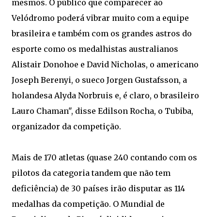
mesmos. O público que comparecer ao
Velódromo poderá vibrar muito com a equipe
brasileira e também com os grandes astros do
esporte como os medalhistas australianos
Alistair Donohoe e David Nicholas, o americano
Joseph Berenyi, o sueco Jorgen Gustafsson, a
holandesa Alyda Norbruis e, é claro, o brasileiro
Lauro Chaman", disse Edilson Rocha, o Tubiba,
organizador da competição.
Mais de 170 atletas (quase 240 contando com os
pilotos da categoria tandem que não tem
deficiência) de 30 países irão disputar as 114
medalhas da competição. O Mundial de