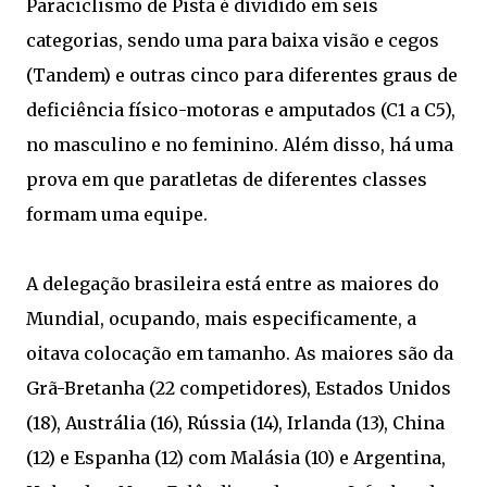
Paraciclismo de Pista é dividido em seis
categorias, sendo uma para baixa visão e cegos
(Tandem) e outras cinco para diferentes graus de
deficiência físico-motoras e amputados (C1 a C5),
no masculino e no feminino. Além disso, há uma
prova em que paratletas de diferentes classes
formam uma equipe.
A delegação brasileira está entre as maiores do
Mundial, ocupando, mais especificamente, a
oitava colocação em tamanho. As maiores são da
Grã-Bretanha (22 competidores), Estados Unidos
(18), Austrália (16), Rússia (14), Irlanda (13), China
(12) e Espanha (12) com Malásia (10) e Argentina,