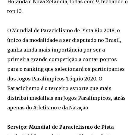
Holanda e Nova Zelândia, todas com 9, fechando o
top 10.
O Mundial de Paraciclismo de Pista Rio 2018, o
único da modalidade a ser disputado no Brasil,
ganha ainda mais importância por ser a
primeira grande competição a contar pontos
para o ranking que selecionará os participantes
dos Jogos Paralímpicos Tóquio 2020. O
Paraciclismo é o terceiro esporte que mais
distribui medalhas em Jogos Paralímpicos, atrás
apenas do Atletismo e da Natação.
Serviço: Mundial de Paraciclismo de Pista