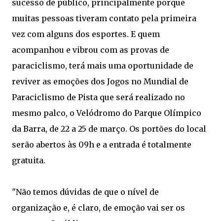
sucesso de público, principalmente porque
muitas pessoas tiveram contato pela primeira
vez com alguns dos esportes. E quem
acompanhou e vibrou com as provas de
paraciclismo, terá mais uma oportunidade de
reviver as emoções dos Jogos no Mundial de
Paraciclismo de Pista que será realizado no
mesmo palco, o Velódromo do Parque Olímpico
da Barra, de 22 a 25 de março. Os portões do local
serão abertos às 09h e a entrada é totalmente
gratuita.
"Não temos dúvidas de que o nível de
organização e, é claro, de emoção vai ser os