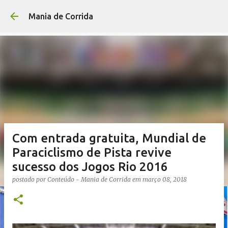
Pular para o conteúdo p
Mania de Corrida
Com entrada gratuita, Mundial de
Paraciclismo de Pista revive
sucesso dos Jogos Rio 2016
postado por
Conteúdo - Mania de Corrida
em
março 08, 2018