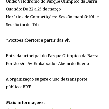
Onde: Velódromo do Parque Olímpico da Barra
Quando: De 22 a 25 de março
Horários de Competições: Sessão manhã: 10h e
Sessão tarde: 15h
*Portões abertos: a partir das 9h
Entrada principal do Parque Olímpico da Barra -
Portão s/n Av. Embaixador Abelardo Bueno
A organização sugere o uso de transporte
público: BRT
Mais informações: