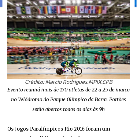
Crédito: Marcio Rodrigues.MPIX.CPB
Evento reunirá mais de 170 atletas de 22 a 25 de março
no Velódromo do Parque Olímpico da Barra. Portões
serão abertos todos os dias às 9h
Os Jogos Paralímpicos Rio 2016 foram um