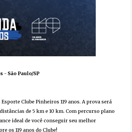
s - São Paulo/SP
 Esporte Clube Pinheiros 119 anos. A prova será
 distâncias de 5 km e 10 km. Com percurso plano
hance ideal de você conseguir seu melhor
re os 119 anos do Clube!