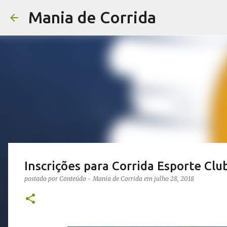
Mania de Corrida
Inscrições para Corrida Esporte Cl
postado por
Conteúdo - Mania de Corrida
em
julho 28, 2018