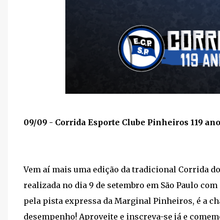
09/09 - Corrida Esporte Clube Pinheiros 119 ano
Vem aí mais uma edição da tradicional Corrida do
realizada no dia 9 de setembro em São Paulo com
pela pista expressa da Marginal Pinheiros, é a c
desempenho! Aproveite e inscreva-se já e comemo