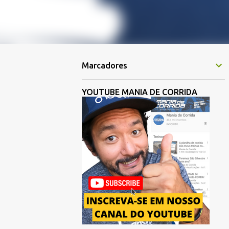
Marcadores
YOUTUBE MANIA DE CORRIDA