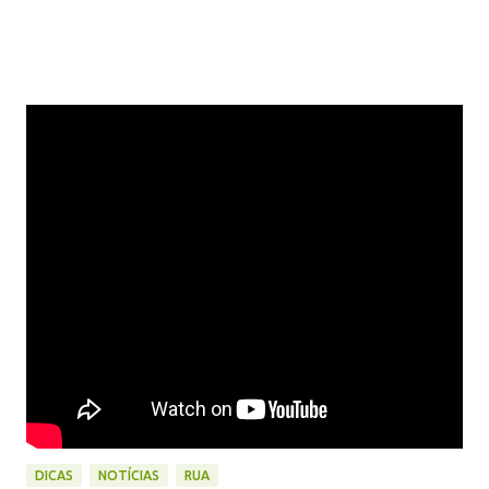
DICAS
NOTÍCIAS
RUA