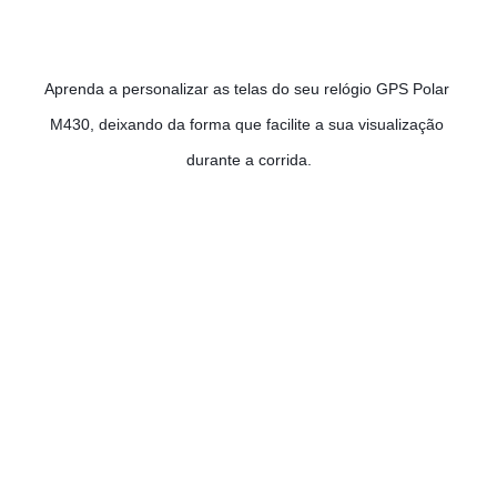
Aprenda a personalizar as telas do seu relógio GPS Polar 
M430, deixando da forma que facilite a sua visualização 
durante a corrida.