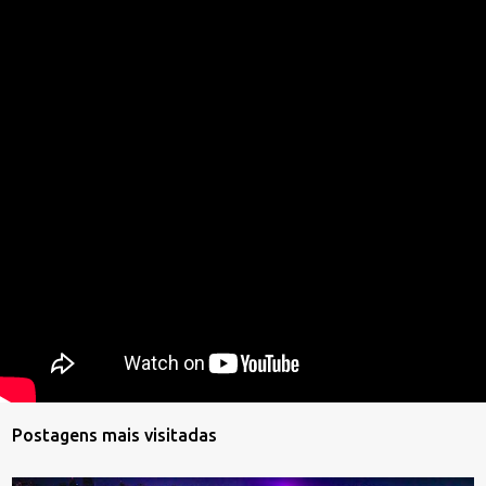
Postagens mais visitadas