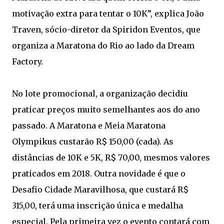
motivação extra para tentar o 10K”, explica João
Traven, sócio-diretor da Spiridon Eventos, que
organiza a Maratona do Rio ao lado da Dream
Factory.
No lote promocional, a organização decidiu
praticar preços muito semelhantes aos do ano
passado. A Maratona e Meia Maratona
Olympikus custarão R$ 150,00 (cada). As
distâncias de 10K e 5K, R$ 70,00, mesmos valores
praticados em 2018. Outra novidade é que o
Desafio Cidade Maravilhosa, que custará R$
315,00, terá uma inscrição única e medalha
especial. Pela primeira vez o evento contará com