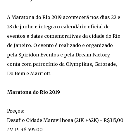
A Maratona do Rio 2019 acontecerá nos dias 22 e
23 de junho e integra o calendário oficial de
eventos e datas comemorativas da cidade do Rio
de Janeiro. O evento é realizado e organizado
pela Spiridon Eventos e pela Dream Factory,
conta com patrocínio da Olympikus, Gatorade,
Do Bem e Marriott.
Maratona do Rio 2019
Preços:
Desafio Cidade Maravilhosa (21K +42K) - R$315,00
/ VIP: R$ 595,00