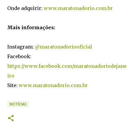
Onde adquirir:
www.maratonadorio.com.br
Mais informações:
Instagram:
@maratonadoriooficial
Facebook:
https://www.facebook.com/maratonadoriodejane
iro
Site:
www.maratonadorio.com.br
NOTÍCIAS