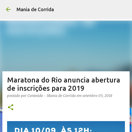
Pular para o conteúdo p
Mania de Corrida
Maratona do Rio anuncia abertura
de inscrições para 2019
postado por
Conteúdo - Mania de Corrida
em
setembro 05, 2018