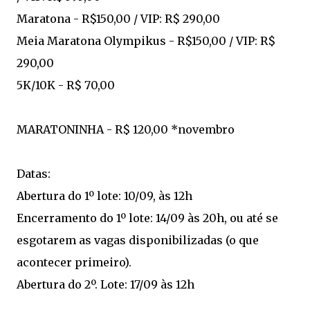
Maratona - R$150,00 / VIP: R$ 290,00
Meia Maratona Olympikus - R$150,00 / VIP: R$
290,00
5K/10K - R$ 70,00
MARATONINHA - R$ 120,00 *novembro
Datas:
Abertura do 1º lote: 10/09, às 12h
Encerramento do 1º lote: 14/09 às 20h, ou até se
esgotarem as vagas disponibilizadas (o que
acontecer primeiro).
Abertura do 2º. Lote: 17/09 às 12h