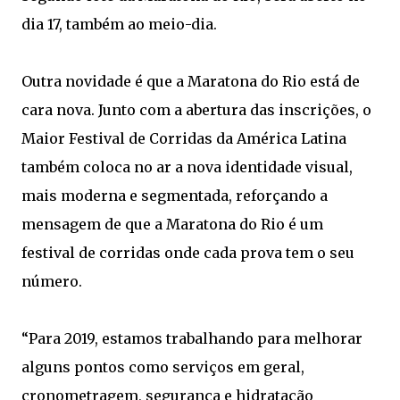
dia 17, também ao meio-dia.
Outra novidade é que a Maratona do Rio está de
cara nova. Junto com a abertura das inscrições, o
Maior Festival de Corridas da América Latina
também coloca no ar a nova identidade visual,
mais moderna e segmentada, reforçando a
mensagem de que a Maratona do Rio é um
festival de corridas onde cada prova tem o seu
número.
“Para 2019, estamos trabalhando para melhorar
alguns pontos como serviços em geral,
cronometragem, segurança e hidratação