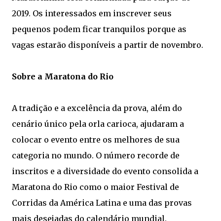
2019. Os interessados em inscrever seus
pequenos podem ficar tranquilos porque as
vagas estarão disponíveis a partir de novembro.
Sobre a Maratona do Rio
A tradição e a excelência da prova, além do
cenário único pela orla carioca, ajudaram a
colocar o evento entre os melhores de sua
categoria no mundo. O número recorde de
inscritos e a diversidade do evento consolida a
Maratona do Rio como o maior Festival de
Corridas da América Latina e uma das provas
mais desejadas do calendário mundial.