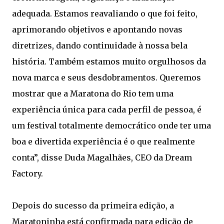
adequada. Estamos reavaliando o que foi feito,
aprimorando objetivos e apontando novas
diretrizes, dando continuidade à nossa bela
história. Também estamos muito orgulhosos da
nova marca e seus desdobramentos. Queremos
mostrar que a Maratona do Rio tem uma
experiência única para cada perfil de pessoa, é
um festival totalmente democrático onde ter uma
boa e divertida experiência é o que realmente
conta”, disse Duda Magalhães, CEO da Dream
Factory.
Depois do sucesso da primeira edição, a
Maratoninha está confirmada para edição de