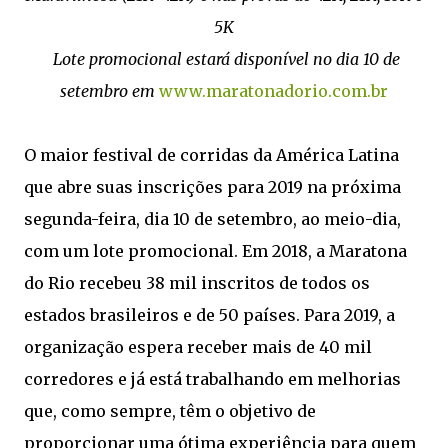
5K
Lote promocional estará disponível no dia 10 de
setembro em
www.maratonadorio.com.br
O maior festival de corridas da América Latina
que abre suas inscrições para 2019 na próxima
segunda-feira, dia 10 de setembro, ao meio-dia,
com um lote promocional. Em 2018, a Maratona
do Rio recebeu 38 mil inscritos de todos os
estados brasileiros e de 50 países. Para 2019, a
organização espera receber mais de 40 mil
corredores e já está trabalhando em melhorias
que, como sempre, têm o objetivo de
proporcionar uma ótima experiência para quem