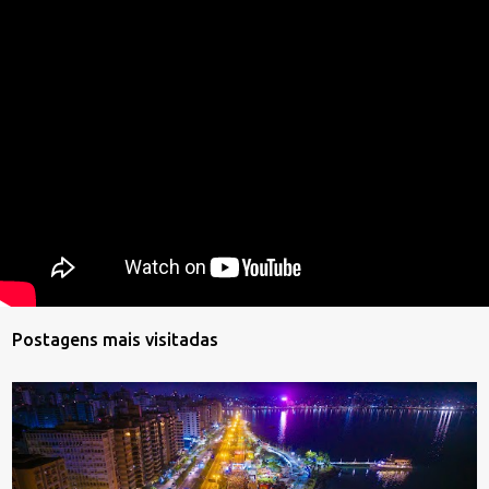
Postagens mais visitadas