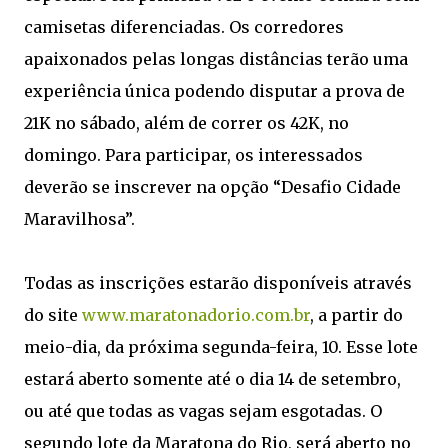
camisetas diferenciadas. Os corredores
apaixonados pelas longas distâncias terão uma
experiência única podendo disputar a prova de
21K no sábado, além de correr os 42K, no
domingo. Para participar, os interessados
deverão se inscrever na opção “Desafio Cidade
Maravilhosa”.
Todas as inscrições estarão disponíveis através
do site
www.maratonadorio.com.br
, a partir do
meio-dia, da próxima segunda-feira, 10. Esse lote
estará aberto somente até o dia 14 de setembro,
ou até que todas as vagas sejam esgotadas. O
segundo lote da Maratona do Rio, será aberto no