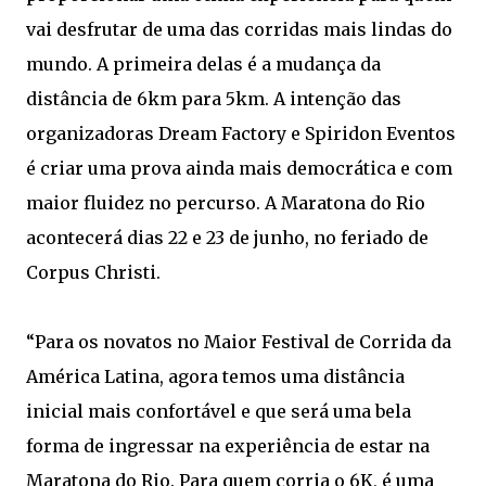
vai desfrutar de uma das corridas mais lindas do
mundo. A primeira delas é a mudança da
distância de 6km para 5km. A intenção das
organizadoras Dream Factory e Spiridon Eventos
é criar uma prova ainda mais democrática e com
maior fluidez no percurso. A Maratona do Rio
acontecerá dias 22 e 23 de junho, no feriado de
Corpus Christi.
“Para os novatos no Maior Festival de Corrida da
América Latina, agora temos uma distância
inicial mais confortável e que será uma bela
forma de ingressar na experiência de estar na
Maratona do Rio. Para quem corria o 6K, é uma