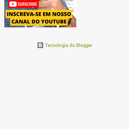
Tecnologia do Blogger