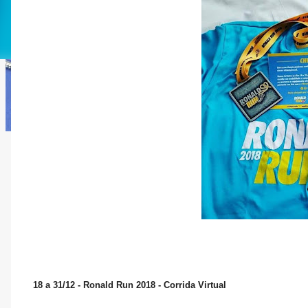
18 a 31/12 - Ronald Run 2018 - Corrida Virtual