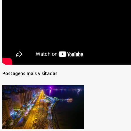
Postagens mais visitadas