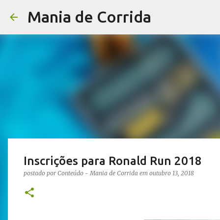
Mania de Corrida
Inscrições para Ronald Run 2018
postado por
Conteúdo - Mania de Corrida
em
outubro 13, 2018