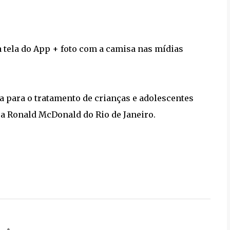
tela do App + foto com a camisa nas mídias
a para o tratamento de crianças e adolescentes
sa Ronald McDonald do Rio de Janeiro.