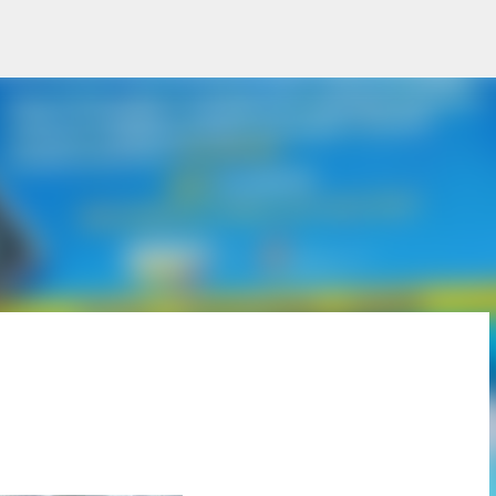
Pular para o conteúdo principal