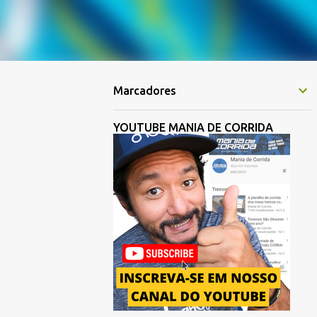
Marcadores
YOUTUBE MANIA DE CORRIDA