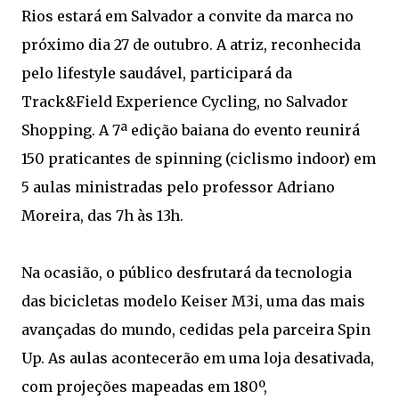
Rios estará em Salvador a convite da marca no
próximo dia 27 de outubro. A atriz, reconhecida
pelo lifestyle saudável, participará da
Track&Field Experience Cycling, no Salvador
Shopping. A 7ª edição baiana do evento reunirá
150 praticantes de spinning (ciclismo indoor) em
5 aulas ministradas pelo professor Adriano
Moreira, das 7h às 13h.
Na ocasião, o público desfrutará da tecnologia
das bicicletas modelo Keiser M3i, uma das mais
avançadas do mundo, cedidas pela parceira Spin
Up. As aulas acontecerão em uma loja desativada,
com projeções mapeadas em 180º,