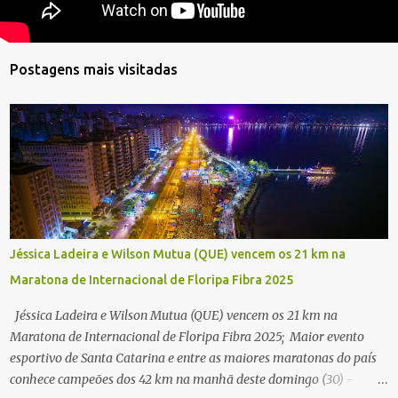
Postagens mais visitadas
Jéssica Ladeira e Wilson Mutua (QUE) vencem os 21 km na
Maratona de Internacional de Floripa Fibra 2025
Jéssica Ladeira e Wilson Mutua (QUE) vencem os 21 km na
Maratona de Internacional de Floripa Fibra 2025; Maior evento
esportivo de Santa Catarina e entre as maiores maratonas do país
conhece campeões dos 42 km na manhã deste domingo (30) -