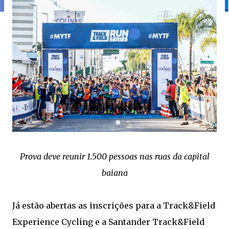
Prova deve reunir 1.500 pessoas nas ruas da capital
baiana
Já estão abertas as inscrições para a Track&Field
Experience Cycling e a Santander Track&Field