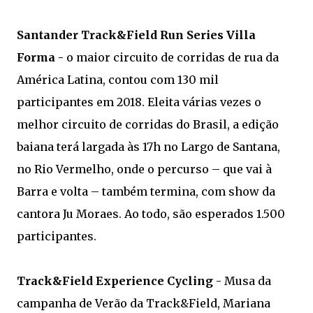
Santander Track&Field Run Series Villa
Forma -
o maior circuito de corridas de rua da
América Latina, contou com 130 mil
participantes em 2018. Eleita várias vezes o
melhor circuito de corridas do Brasil, a edição
baiana terá largada às 17h no Largo de Santana,
no Rio Vermelho, onde o percurso – que vai à
Barra e volta – também termina, com show da
cantora Ju Moraes. Ao todo, são esperados 1.500
participantes.
Track&Field Experience Cycling
- Musa da
campanha de Verão da Track&Field, Mariana