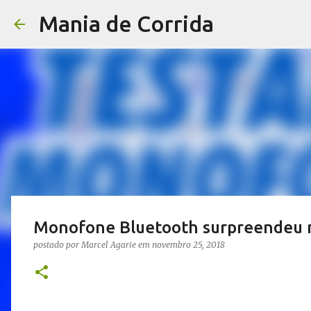
Mania de Corrida
Monofone Bluetooth surpreendeu 
postado por
Marcel Agarie
em
novembro 25, 2018