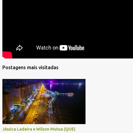
Postagens mais visitadas
Jéssica Ladeira e Wilson Mutua (QUE)