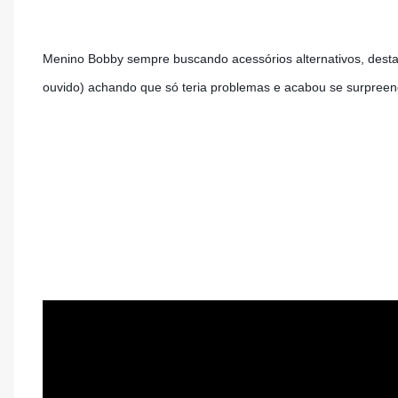
Menino Bobby sempre buscando acessórios alternativos, desta 
ouvido) achando que só teria problemas e acabou se surpreend