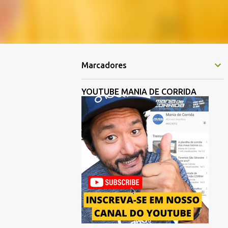
Marcadores
YOUTUBE MANIA DE CORRIDA