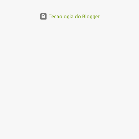
Tecnologia do Blogger