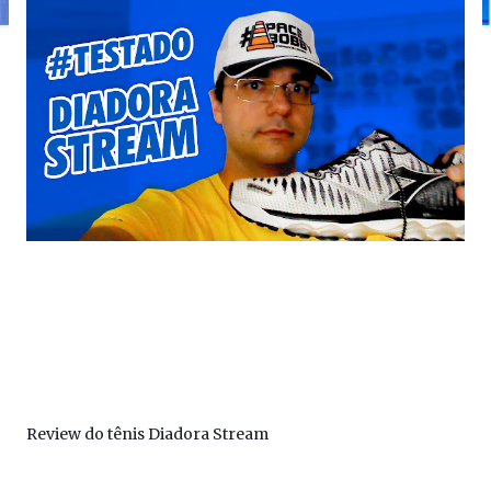
Review do tênis Diadora Stream