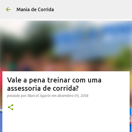
Pular para o conteúdo p
Mania de Corrida
Vale a pena treinar com uma
assessoria de corrida?
postado por
Marcel Agarie
em
dezembro 05, 2018