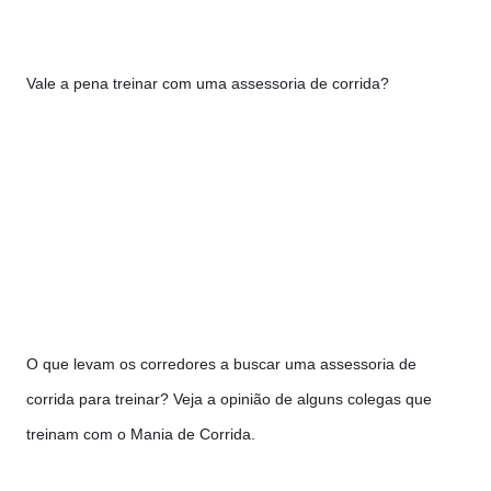
Vale a pena treinar com uma assessoria de corrida?
O que levam os corredores a buscar uma assessoria de 
corrida para treinar? Veja a opinião de alguns colegas que 
treinam com o Mania de Corrida. 