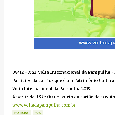
08/12 - XXI Volta Internacional da Pampulha 
Participe da corrida que é um Patrimônio Cultur
Volta Internacional da Pampulha 2019.
Á partir de R$ 85,00 no boleto ou cartão de crédit
www.voltadapampulha.com.br
NOTÍCIAS
RUA