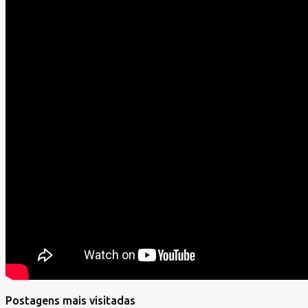
Postagens mais visitadas