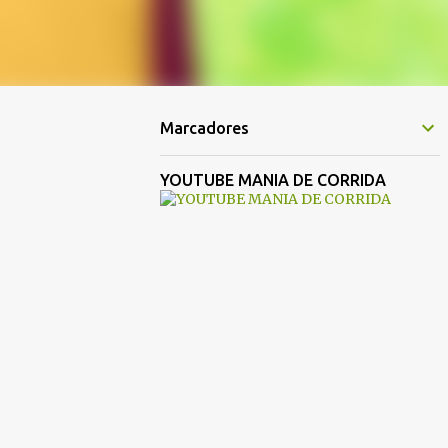
Marcadores
YOUTUBE MANIA DE CORRIDA