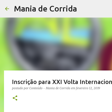
Mania de Corrida
Inscrição para XXI Volta Internaci
postado por
Conteúdo - Mania de Corrida
em
fevereiro 12, 2019