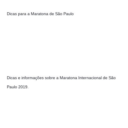
Dicas para a Maratona de São Paulo 
Dicas e informações sobre a Maratona Internacional de São 
Paulo 2019.