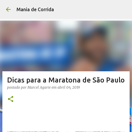
Pular para o conteúdo p
Mania de Corrida
Dicas para a Maratona de São Paulo
postado por
Marcel Agarie
em
abril 04, 2019