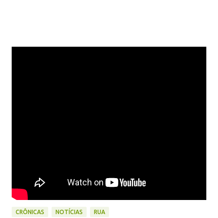
CRÔNICAS
NOTÍCIAS
RUA