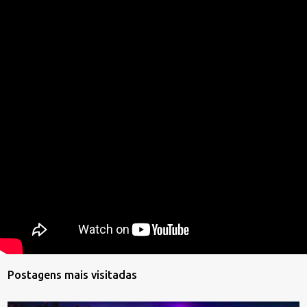
Postagens mais visitadas