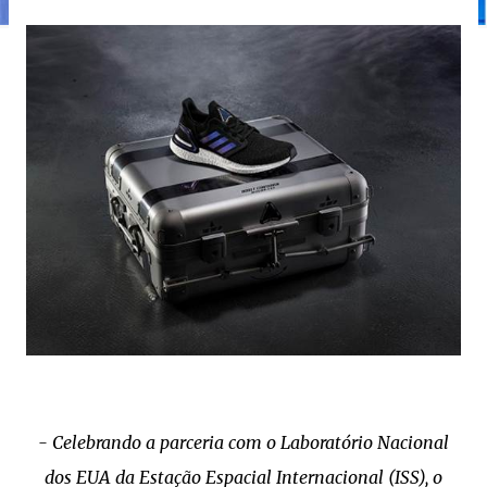
- Celebrando a parceria com o Laboratório Nacional
dos EUA da Estação Espacial Internacional (ISS), o