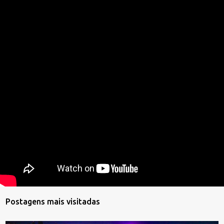
Postagens mais visitadas