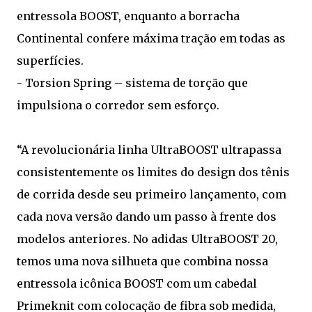
entressola BOOST, enquanto a borracha
Continental confere máxima tração em todas as
superfícies.
- Torsion Spring – sistema de torção que
impulsiona o corredor sem esforço.
“A revolucionária linha UltraBOOST ultrapassa
consistentemente os limites do design dos tênis
de corrida desde seu primeiro lançamento, com
cada nova versão dando um passo à frente dos
modelos anteriores. No adidas UltraBOOST 20,
temos uma nova silhueta que combina nossa
entressola icônica BOOST com um cabedal
Primeknit com colocação de fibra sob medida,