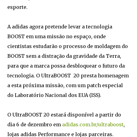
esporte.
A adidas agora pretende levar a tecnologia
BOOST em uma missão no espaço, onde
cientistas estudarão o processo de moldagem do
BOOST sem a distração da gravidade da Terra,
para que a marca possa desbloquear o futuro da
tecnologia. O UltraBOOST 20 presta homenagem
a esta próxima missão, com um patch especial
do Laboratório Nacional dos EUA (ISS).
O UltraBOOST 20 estará disponível a partir do
dia 6 de dezembro em
adidas.com.br/ultraboost
,
lojas adidas Performance e lojas parceiras.