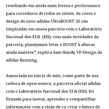
resultando em ainda mais leveza e performance
para corredores de todos os níveis. As cores e
design do novo adidas UltraBOOST 20 são
inspiradas em nossa parceria com o Laboratório
Nacional dos EUA (ISS), com mais novidades da
parceria, planejamos levar o BOOST à alturas
ainda maiores”, explica Sam Handy, VP Design da
adidas Running.
Anunciada no início do mês, como parte de sua
cultura de open-source, a parceria oficial adidas
com o Laboratório Nacional dos EUA (ISS), foi
firmada para inovar, aprender e compartilhar
informações com a visão de co-criar o futuro do