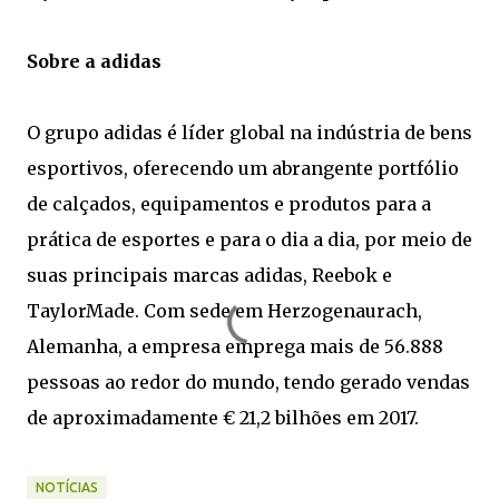
Sobre a adidas
O grupo adidas é líder global na indústria de bens
esportivos, oferecendo um abrangente portfólio
de calçados, equipamentos e produtos para a
prática de esportes e para o dia a dia, por meio de
suas principais marcas adidas, Reebok e
TaylorMade. Com sede em Herzogenaurach,
Alemanha, a empresa emprega mais de 56.888
pessoas ao redor do mundo, tendo gerado vendas
de aproximadamente € 21,2 bilhões em 2017.
NOTÍCIAS