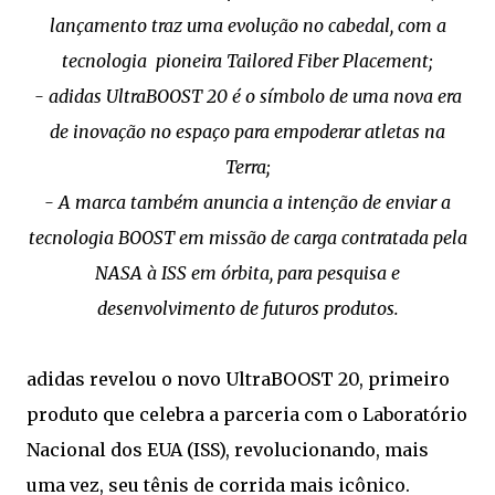
lançamento traz uma evolução no cabedal, com a
tecnologia pioneira Tailored Fiber Placement;
- adidas UltraBOOST 20 é o símbolo de uma nova era
de inovação no espaço para empoderar atletas na
Terra;
- A marca também anuncia a intenção de enviar a
tecnologia BOOST em missão de carga contratada pela
NASA à ISS em órbita, para pesquisa e
desenvolvimento de futuros produtos.
adidas revelou o novo UltraBOOST 20, primeiro
produto que celebra a parceria com o Laboratório
Nacional dos EUA (ISS), revolucionando, mais
uma vez, seu tênis de corrida mais icônico.