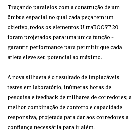
Traçando paralelos com a construção de um
ônibus espacial no qual cada peça tem um
objetivo, todos os elementos UltraBOOST 20
foram projetados para uma única função -
garantir performance para permitir que cada
atleta eleve seu potencial ao máximo.
A nova silhueta é o resultado de implacáveis
testes em laboratório, inúmeras horas de
pesquisa e feedback de milhares de corredores; a
melhor combinação de conforto e capacidade
responsiva, projetada para dar aos corredores a
confiança necessária para ir além.