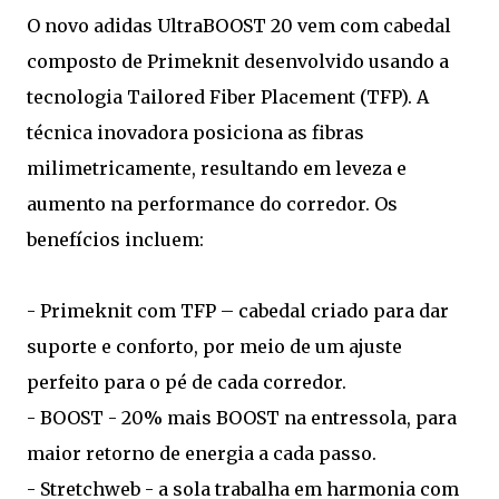
O novo adidas UltraBOOST 20 vem com cabedal
composto de Primeknit desenvolvido usando a
tecnologia Tailored Fiber Placement (TFP). A
técnica inovadora posiciona as fibras
milimetricamente, resultando em leveza e
aumento na performance do corredor. Os
benefícios incluem:
- Primeknit com TFP – cabedal criado para dar
suporte e conforto, por meio de um ajuste
perfeito para o pé de cada corredor.
- BOOST - 20% mais BOOST na entressola, para
maior retorno de energia a cada passo.
- Stretchweb - a sola trabalha em harmonia com