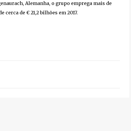
genaurach, Alemanha, o grupo emprega mais de
 cerca de € 21,2 bilhões em 2017.