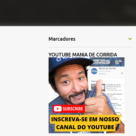
Marcadores
YOUTUBE MANIA DE CORRIDA