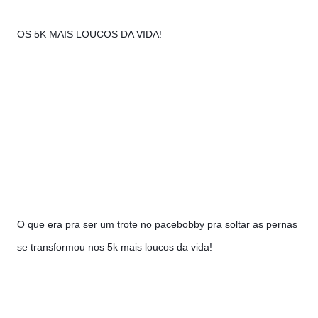
OS 5K MAIS LOUCOS DA VIDA!
O que era pra ser um trote no pacebobby pra soltar as pernas 
se transformou nos 5k mais loucos da vida!