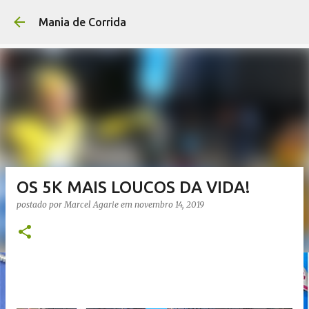
Pular para o conteúdo p
Mania de Corrida
OS 5K MAIS LOUCOS DA VIDA!
postado por
Marcel Agarie
em
novembro 14, 2019