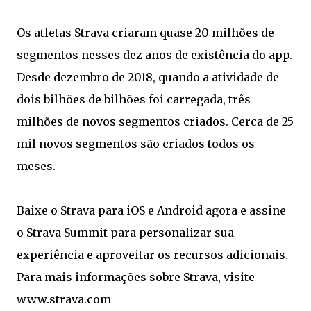
Os atletas Strava criaram quase 20 milhões de
segmentos nesses dez anos de existência do app.
Desde dezembro de 2018, quando a atividade de
dois bilhões de bilhões foi carregada, três
milhões de novos segmentos criados. Cerca de 25
mil novos segmentos são criados todos os
meses.
Baixe o Strava para iOS e Android agora e assine
o Strava Summit para personalizar sua
experiência e aproveitar os recursos adicionais.
Para mais informações sobre Strava, visite
www.strava.com