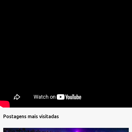
Postagens mais visitadas