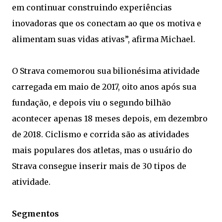
em continuar construindo experiências
inovadoras que os conectam ao que os motiva e
alimentam suas vidas ativas”, afirma Michael.
O Strava comemorou sua bilionésima atividade
carregada em maio de 2017, oito anos após sua
fundação, e depois viu o segundo bilhão
acontecer apenas 18 meses depois, em dezembro
de 2018. Ciclismo e corrida são as atividades
mais populares dos atletas, mas o usuário do
Strava consegue inserir mais de 30 tipos de
atividade.
Segmentos