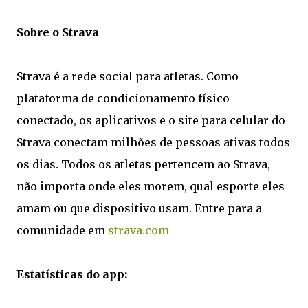
Sobre o Strava
Strava é a rede social para atletas. Como
plataforma de condicionamento físico
conectado, os aplicativos e o site para celular do
Strava conectam milhões de pessoas ativas todos
os dias. Todos os atletas pertencem ao Strava,
não importa onde eles morem, qual esporte eles
amam ou que dispositivo usam. Entre para a
comunidade em
strava.com
Estatísticas do app: