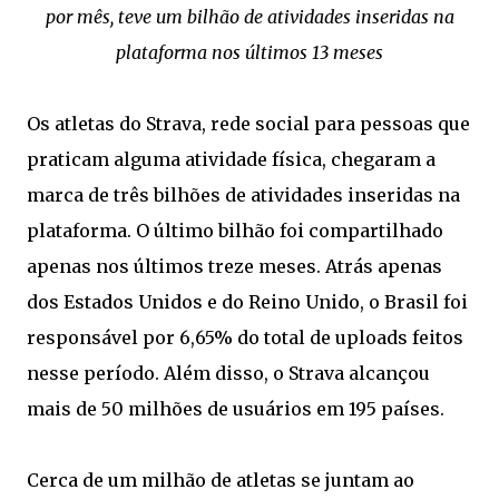
por mês, teve um bilhão de atividades inseridas na
plataforma nos últimos 13 meses
Os atletas do Strava, rede social para pessoas que
praticam alguma atividade física, chegaram a
marca de três bilhões de atividades inseridas na
plataforma. O último bilhão foi compartilhado
apenas nos últimos treze meses. Atrás apenas
dos Estados Unidos e do Reino Unido, o Brasil foi
responsável por 6,65% do total de uploads feitos
nesse período. Além disso, o Strava alcançou
mais de 50 milhões de usuários em 195 países.
Cerca de um milhão de atletas se juntam ao