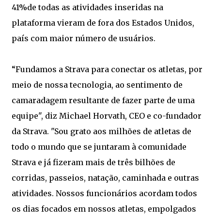
41%de todas as atividades inseridas na
plataforma vieram de fora dos Estados Unidos,
país com maior número de usuários.
“Fundamos a Strava para conectar os atletas, por
meio de nossa tecnologia, ao sentimento de
camaradagem resultante de fazer parte de uma
equipe", diz Michael Horvath, CEO e co-fundador
da Strava. "Sou grato aos milhões de atletas de
todo o mundo que se juntaram à comunidade
Strava e já fizeram mais de três bilhões de
corridas, passeios, natação, caminhada e outras
atividades. Nossos funcionários acordam todos
os dias focados em nossos atletas, empolgados