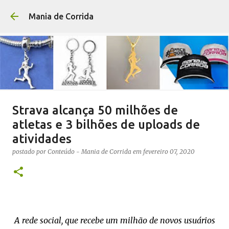
Pular para o conteúdo p
Mania de Corrida
Strava alcança 50 milhões de
atletas e 3 bilhões de uploads de
atividades
postado por
Conteúdo - Mania de Corrida
em
fevereiro 07, 2020
A rede social, que recebe um milhão de novos usuários