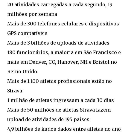
20 atividades carregadas a cada segundo, 19
milhões por semana
Mais de 300 telefones celulares e dispositivos
GPS compatíveis
Mais de 3 bilhões de uploads de atividades
180 funcionários, a maioria em São Francisco e
mais em Denver, CO, Hanover, NH e Bristol no
Reino Unido
Mais de 1.100 atletas profissionais estão no
Strava
1 milhão de atletas ingressam a cada 30 dias
Mais de 50 milhões de atletas Strava fazem
upload de atividades de 195 países
4,9 bilhões de kudos dados entre atletas no ano