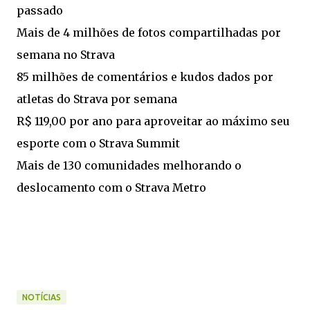
passado
Mais de 4 milhões de fotos compartilhadas por
semana no Strava
85 milhões de comentários e kudos dados por
atletas do Strava por semana
R$ 119,00 por ano para aproveitar ao máximo seu
esporte com o Strava Summit
Mais de 130 comunidades melhorando o
deslocamento com o Strava Metro
NOTÍCIAS