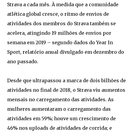
Strava a cada mês. À medida que a comunidade
atlética global cresce, o ritmo de envios de
atividades dos membros do Strava também se
acelera, atingindo 19 milhões de envios por
semana em 2019 – segundo dados do Year In
Sport, relatório anual divulgado em dezembro do
ano passado.
Desde que ultrapassou a marca de dois bilhões de
atividades no final de 2018, o Strava viu aumentos
mensais no carregamento das atividades. As
mulheres aumentaram o carregamento das
atividades em 59%; houve um crescimento de
46% nos uploads de atividades de corrida; e