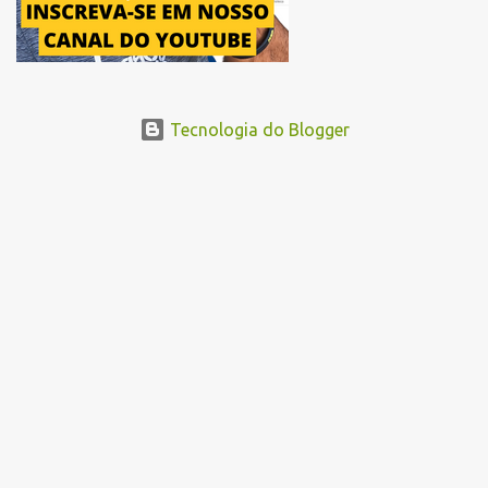
Tecnologia do Blogger