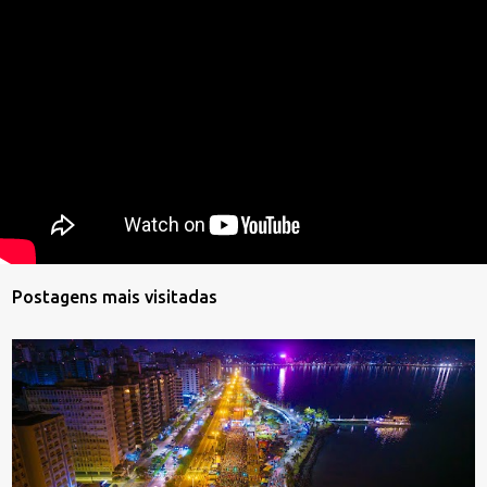
Postagens mais visitadas