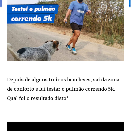
Depois de alguns treinos bem leves, sai da zona
de conforto e fui testar o pulmão correndo 5k.
Qual foi o resultado disto?