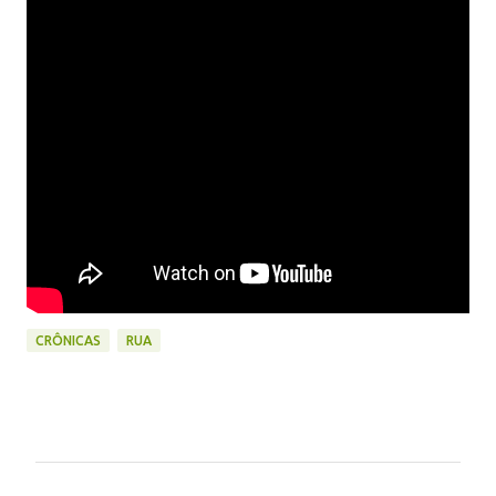
CRÔNICAS
RUA