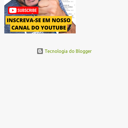
...
Tecnologia do Blogger