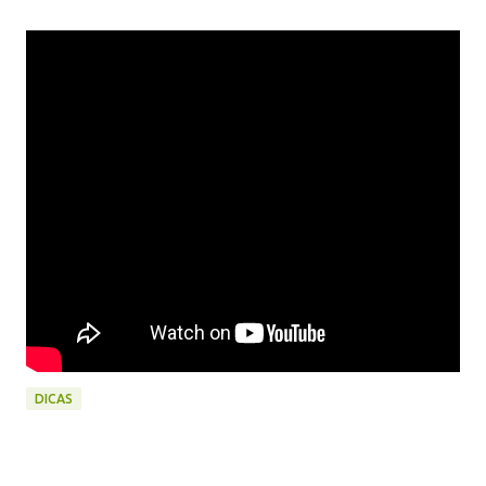
DICAS