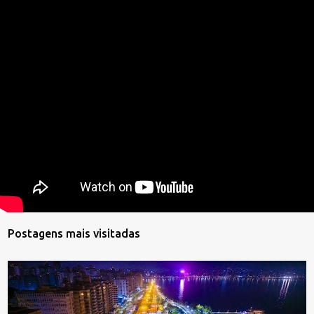
Postagens mais visitadas