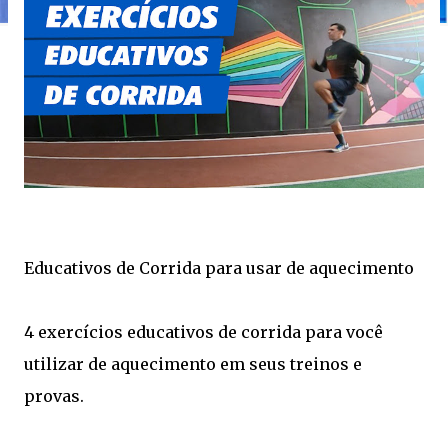
Educativos de Corrida para usar de aquecimento
4 exercícios educativos de corrida para você
utilizar de aquecimento em seus treinos e
provas.