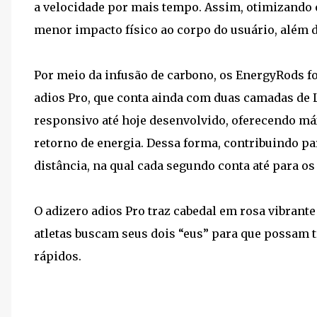
a velocidade por mais tempo. Assim, otimizando 
menor impacto físico ao corpo do usuário, além 
Por meio da infusão de carbono, os EnergyRods f
adios Pro, que conta ainda com duas camadas de 
responsivo até hoje desenvolvido, oferecendo 
retorno de energia. Dessa forma, contribuindo pa
distância, na qual cada segundo conta até para os
O adizero adios Pro traz cabedal em rosa vibrante
atletas buscam seus dois “eus” para que possam 
rápidos.