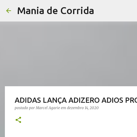
Mania de Corrida
ADIDAS LANÇA ADIZERO ADIOS PR
postado por
Marcel Agarie
em
dezembro 14, 2020