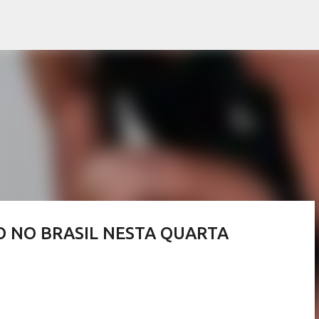
Pular para o conteúdo principal
O NO BRASIL NESTA QUARTA