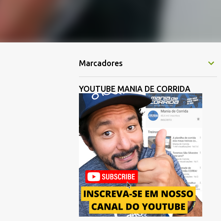
Marcadores
YOUTUBE MANIA DE CORRIDA