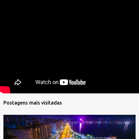
Postagens mais visitadas