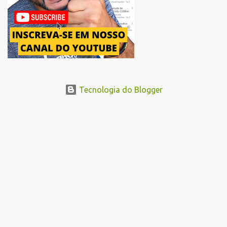
...
Tecnologia do Blogger