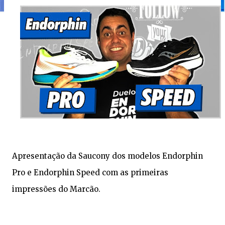
Apresentação da Saucony dos modelos Endorphin 
Pro e Endorphin Speed com as primeiras 
impressões do Marcão. 