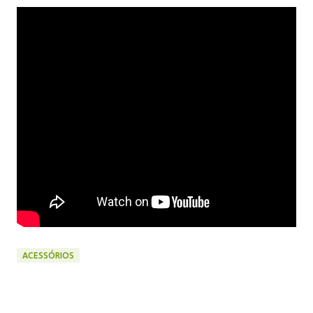
ACESSÓRIOS