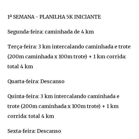
1ª SEMANA - PLANILHA 5K INICIANTE
Segunda-feira: caminhada de 4 km
Terça-feira: 3 km intercalando caminhada e trote
(200m caminhada x 100m trote) + 1 km corrida:
total 4 km
Quarta-feira: Descanso
Quinta-feira: 3 km intercalando caminhada e
trote (200m caminhada x 100m trote) + 1 km
corrida: total 4 km
Sexta-feira: Descanso