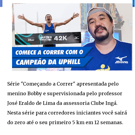
Série "Começando a Correr" apresentada pelo
menino Bobby e supervisionada pelo professor
José Eraldo de Lima da assessoria Clube Ingá.
Nesta série para corredores iniciantes você sairá
do zero até o seu primeiro 5 km em 12 semanas.