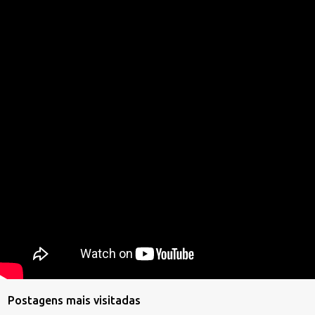
Postagens mais visitadas