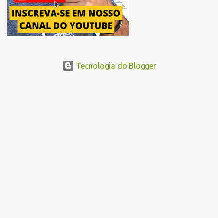
Tecnologia do Blogger