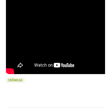
CRÔNICAS