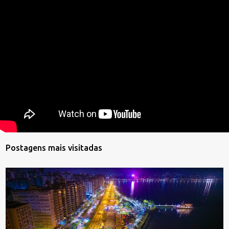
Postagens mais visitadas