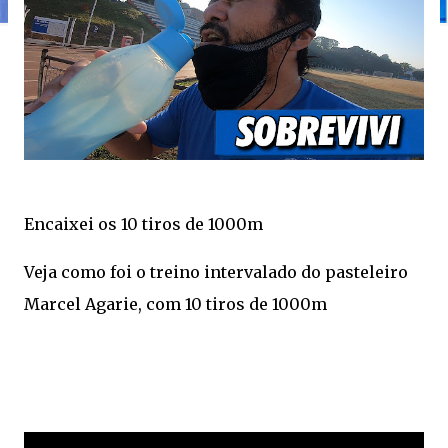
Encaixei os 10 tiros de 1000m
Veja como foi o treino intervalado do pasteleiro
Marcel Agarie, com 10 tiros de 1000m