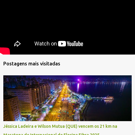
Postagens mais visitadas
Jéssica Ladeira e Wilson Mutua (QUE) vencem os 21 km na