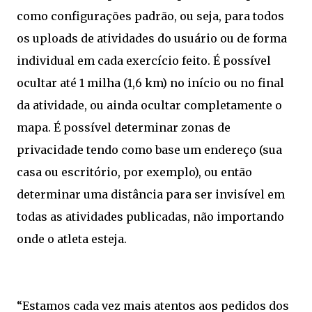
como configurações padrão, ou seja, para todos
os uploads de atividades do usuário ou de forma
individual em cada exercício feito. É possível
ocultar até 1 milha (1,6 km) no início ou no final
da atividade, ou ainda ocultar completamente o
mapa. É possível determinar zonas de
privacidade tendo como base um endereço (sua
casa ou escritório, por exemplo), ou então
determinar uma distância para ser invisível em
todas as atividades publicadas, não importando
onde o atleta esteja.
“Estamos cada vez mais atentos aos pedidos dos