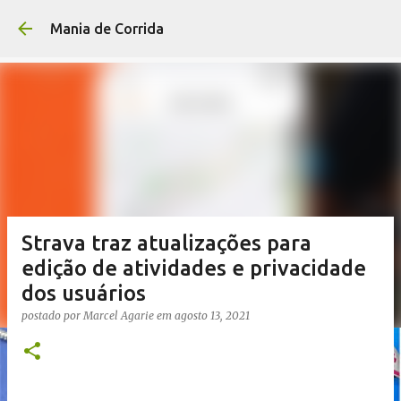
Pular para o conteúdo p
Mania de Corrida
Strava traz atualizações para
edição de atividades e privacidade
dos usuários
postado por
Marcel Agarie
em
agosto 13, 2021