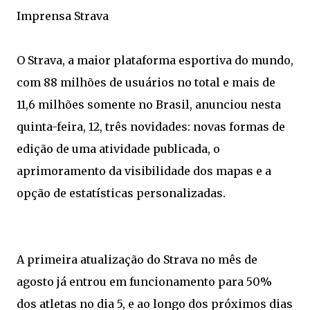
Imprensa Strava
O Strava, a maior plataforma esportiva do mundo,
com 88 milhões de usuários no total e mais de
11,6 milhões somente no Brasil, anunciou nesta
quinta-feira, 12, três novidades: novas formas de
edição de uma atividade publicada, o
aprimoramento da visibilidade dos mapas e a
opção de estatísticas personalizadas.
A primeira atualização do Strava no mês de
agosto já entrou em funcionamento para 50%
dos atletas no dia 5, e ao longo dos próximos dias