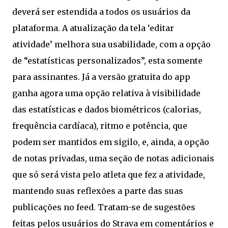
deverá ser estendida a todos os usuários da
plataforma. A atualização da tela ‘editar
atividade’ melhora sua usabilidade, com a opção
de “estatísticas personalizados”, esta somente
para assinantes. Já a versão gratuita do app
ganha agora uma opção relativa à visibilidade
das estatísticas e dados biométricos (calorias,
frequência cardíaca), ritmo e potência, que
podem ser mantidos em sigilo, e, ainda, a opção
de notas privadas, uma seção de notas adicionais
que só será vista pelo atleta que fez a atividade,
mantendo suas reflexões a parte das suas
publicações no feed. Tratam-se de sugestões
feitas pelos usuários do Strava em comentários e