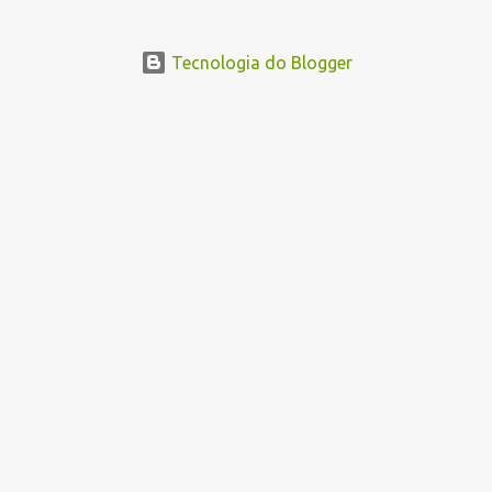
Tecnologia do Blogger