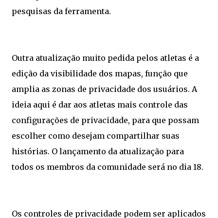
pesquisas da ferramenta.
Outra atualização muito pedida pelos atletas é a
edição da visibilidade dos mapas, função que
amplia as zonas de privacidade dos usuários. A
ideia aqui é dar aos atletas mais controle das
configurações de privacidade, para que possam
escolher como desejam compartilhar suas
histórias. O lançamento da atualização para
todos os membros da comunidade será no dia 18.
Os controles de privacidade podem ser aplicados