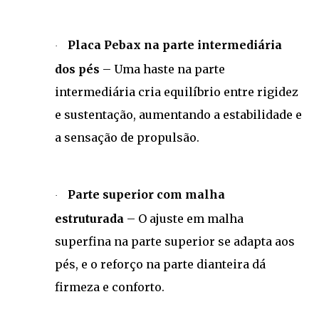
Placa Pebax na parte intermediária
·
dos pés
– Uma haste na parte
intermediária cria equilíbrio entre rigidez
e sustentação, aumentando a estabilidade e
a sensação de propulsão.
Parte superior com malha
·
estruturada
– O ajuste em malha
superfina na parte superior se adapta aos
pés, e o reforço na parte dianteira dá
firmeza e conforto.