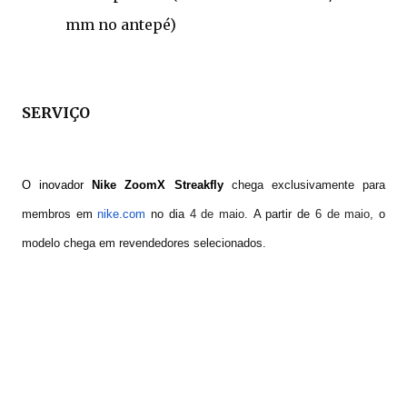
mm no antepé)
SERVIÇO
O inovador
Nike ZoomX Streakfly
chega exclusivamente para
membros em
nike.com
no dia
4 de maio.
A partir de
6 de maio,
o
modelo chega em revendedores selecionados.