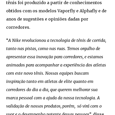
tênis foi produzido a partir de conhecimentos
obtidos com os modelos Vaporfly e Alphafly e de
anos de sugestões e opiniões dadas por
corredores.
“
A Nike revolucionou a tecnologia de tênis de corrida,
tanto nas pistas, como nas ruas. Temos orgulho de
apresentar essa inovação para corredores, e estamos
animados para acompanhar a experiência dos atletas
com este novo tênis. Nossas equipes buscam
inspiração tanto em atletas de elite quanto em
corredores do dia a dia, que querem melhorar sua
marca pessoal com a ajuda da nossa tecnologia. A
validação de nossos produtos, porém, só virá com o
suor e o desempenho potente dessas pessoas
”, disse