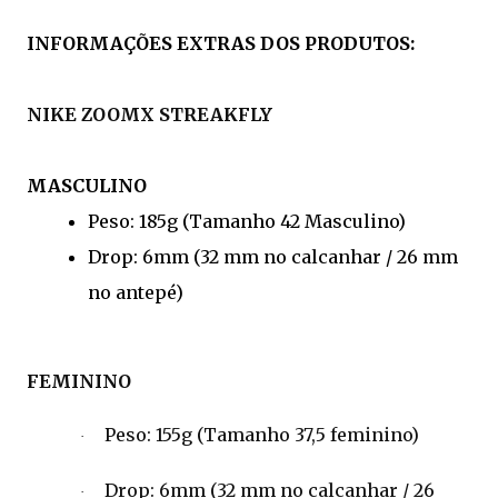
INFORMAÇÕES EXTRAS DOS PRODUTOS:
NIKE ZOOMX STREAKFLY
MASCULINO
Peso:
185g (Tamanho 42 Masculino)
Drop: 6mm (32 mm no calcanhar / 26 mm
no antepé)
FEMININO
Peso: 155g (Tamanho 37,5 feminino)
·
Drop: 6mm (32 mm no calcanhar / 26
·