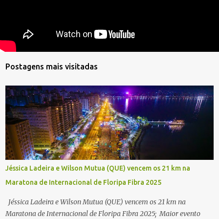
Postagens mais visitadas
Jéssica Ladeira e Wilson Mutua (QUE) vencem os 21 km na
Maratona de Internacional de Floripa Fibra 2025
Jéssica Ladeira e Wilson Mutua (QUE) vencem os 21 km na
Maratona de Internacional de Floripa Fibra 2025; Maior evento