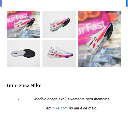
Imprensa Nike
Modelo chega exclusivamente para membros
em
nike.com
no dia 4 de maio.