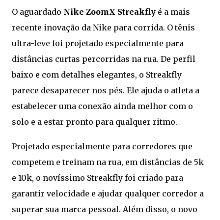
O aguardado
Nike ZoomX Streakfly
é a mais
recente inovação da Nike para corrida. O tênis
ultra-leve foi projetado especialmente para
distâncias curtas percorridas na rua. De perfil
baixo e com detalhes elegantes, o Streakfly
parece desaparecer nos pés. Ele ajuda o atleta a
estabelecer uma conexão ainda melhor com o
solo e a estar pronto para qualquer ritmo.
Projetado especialmente para corredores que
competem e treinam na rua, em distâncias de 5k
e 10k, o novíssimo Streakfly foi criado para
garantir velocidade e ajudar qualquer corredor a
superar sua marca pessoal. Além disso, o novo