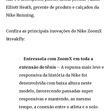
Elliott Heath, gerente de produto e calçados da
Nike Running.
Confira as principais inovações do Nike ZoomX
Streakfly:
Entressola com ZoomX em toda a
·
extensão do tênis
–
A espuma mais leve e
responsiva da história da Nike foi
desenvolvida com baixa altura neste
modelo, favorecendo passadas super
responsivas e mantendo, ao mesmo
tempo, a conexão entre o atleta e o solo.