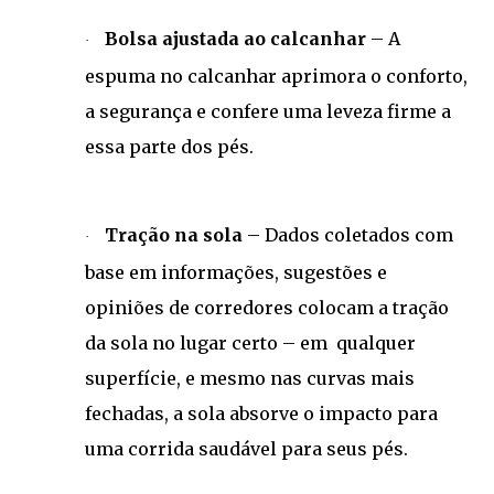
Bolsa ajustada ao calcanhar
– A
·
espuma no calcanhar aprimora o conforto,
a segurança e confere uma leveza firme a
essa parte dos pés.
Tração na sola
– Dados coletados com
·
base em informações, sugestões e
opiniões de corredores colocam a tração
da sola no lugar certo – em qualquer
superfície, e mesmo nas curvas mais
fechadas, a sola absorve o impacto para
uma corrida saudável para seus pés.